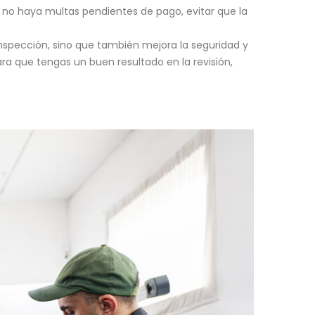
 no haya multas pendientes de pago, evitar que la
a inspección, sino que también mejora la seguridad y
ra que tengas un buen resultado en la revisión,