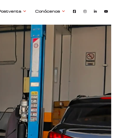
Postventa
Conócenos