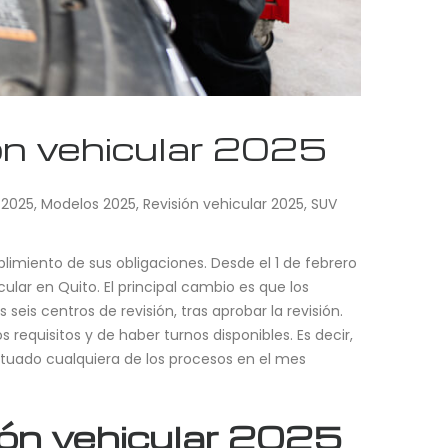
ón vehicular 2025
 2025
,
Modelos 2025
,
Revisión vehicular 2025
,
SUV
plimiento de sus obligaciones. Desde el 1 de febrero
lar en Quito. El principal cambio es que los
eis centros de revisión, tras aprobar la revisión.
 requisitos y de haber turnos disponibles. Es decir,
ctuado cualquiera de los procesos en el mes
ión vehicular 2025