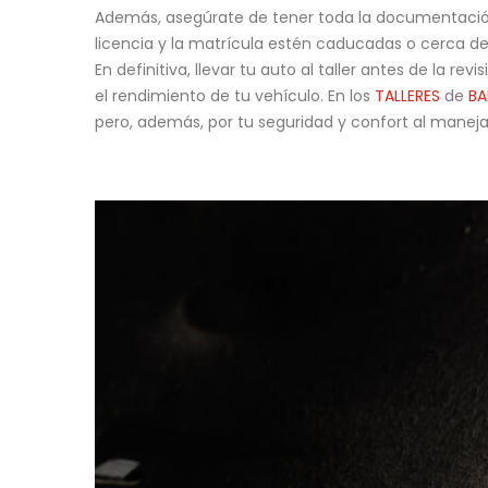
Además, asegúrate de tener toda la documentación n
licencia y la matrícula estén caducadas o cerca de 
En definitiva, llevar tu auto al taller antes de la 
el rendimiento de tu vehículo. En los
TALLERES
de
BA
pero, además, por tu seguridad y confort al maneja