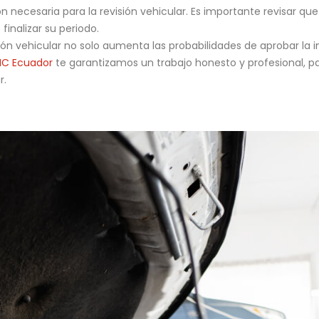
ecesaria para la revisión vehicular. Es importante revisar que
finalizar su periodo.
revisión vehicular no solo aumenta las probabilidades de aprobar l
IC Ecuador
te garantizamos un trabajo honesto y profesional, pa
r.