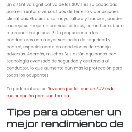
Un distintivo significativo de los SUV’s es su capacidad
para enfrentar diversos tipos de terreno y condiciones
climáticas. Gracias a su mayor altura y tracción, pueden
manejarse mejor en caminos difíciles, como tierra, barro
o terrenos irregulares. Esto proporciona a los
conductores una mayor sensación de seguridad y
control, especialmente en condiciones de manejo
adversas. Además, muchos Sus están equipados con
tecnología avanzada de seguridad y asistencia al
conductor, lo que aumenta aún más la protección para
todos los ocupantes.
Te podría interesar:
Razones por las que un SUV es la
mejor opción para una familia
.
Tips para obtener un
mejor rendimiento de