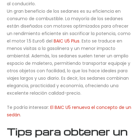
al conducirlo.
Un gran beneficio de los sedanes es su eficiencia en
consumo de combustible. La mayoría de los sedanes
están diseñados con motores optimizados para ofrecer
un rendimiento eficiente sin sacrificar la potencia, como
el motor 1.5 Euro6 del
BAIC U5 Plus
. Esto se traduce en
menos visitas a la gasolinera y un menor impacto
ambiental. Además, los sedanes suelen tener un amplio
espacio de maletero, permitiendo transportar equipaje y
otros objetos con facilidad, lo que los hace ideales para
viajes largos y uso diario. Es decir, los sedanes combinan
elegancia, practicidad y economía, ofreciendo una
excelente relación calidad-precio.
Te podría interesar:
El BAIC U5 renueva el concepto de un
sedán
.
Tips para obtener un