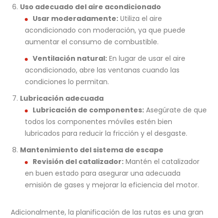
Uso adecuado del aire acondicionado
Usar moderadamente:
Utiliza el aire
acondicionado con moderación, ya que puede
aumentar el consumo de combustible.
Ventilación natural:
En lugar de usar el aire
acondicionado, abre las ventanas cuando las
condiciones lo permitan.
Lubricación adecuada
Lubricación de componentes:
Asegúrate de que
todos los componentes móviles estén bien
lubricados para reducir la fricción y el desgaste.
Mantenimiento del sistema de escape
Revisión del catalizador:
Mantén el catalizador
en buen estado para asegurar una adecuada
emisión de gases y mejorar la eficiencia del motor.
Adicionalmente, la planificación de las rutas es una gran