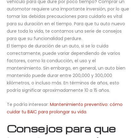
vehículo para que dure por poco tiempo? Comprar un
automotor requiere una importante inversión, por lo que
tomar las debidas precauciones para cuidarlo es vital
para su duración en el tiempo. Para que tu auto nuevo
dure toda la vida, te contamos una serie de consejos
para que su funcionalidad perdure.
El tiempo de duración de un auto, si se lo cuida
correctamente, puede variar dependiendo de varios
factores, como la conducción, el uso y el
mantenimiento. Sin embargo, en general, un auto bien
mantenido puede durar entre 200,000 y 300,000
kilómetros, o incluso más. En términos de años, esto
podría significar aproximadamente 10 a 15 años.
Te podría interesar:
Mantenimiento preventivo: cómo
cuidar tu BAIC para prolongar su vida
.
Consejos para que