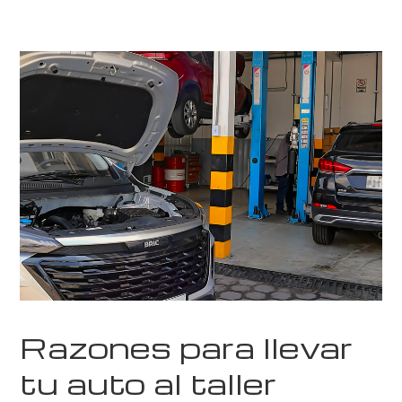
Razones para llevar
tu auto al taller