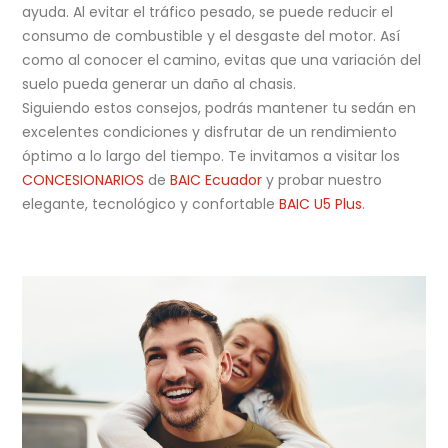
ayuda. Al evitar el tráfico pesado, se puede reducir el
consumo de combustible y el desgaste del motor. Así
como al conocer el camino, evitas que una variación del
suelo pueda generar un daño al chasis.
Siguiendo estos consejos, podrás mantener tu sedán en
excelentes condiciones y disfrutar de un rendimiento
óptimo a lo largo del tiempo. Te invitamos a visitar los
CONCESIONARIOS
de
BAIC Ecuador
y probar nuestro
elegante, tecnológico y confortable
BAIC U5 Plus
.