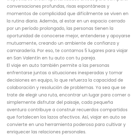
conversaciones profundas, risas espontáneas y
momentos de complicidad que difícilmente se viven en
la rutina diaria. Además, al estar en un espacio cerrado
por un período prolongado, las personas tienen la
oportunidad de conocerse mejor, entenderse y apoyarse
mutuamente, creando un ambiente de confianza y
camaradería. Por eso, te contamos 5 lugares para viajar
en San Valentín en tu auto con tu pareja.
El viaje en auto también permite a las personas
enfrentarse juntas a situaciones inesperadas y tomar
decisiones en equipo, lo que refuerza la capacidad de
colaboración y resolución de problemas. Ya sea que se
trate de elegir una ruta, encontrar un lugar para comer o
simplemente disfrutar del paisaje, cada pequeña
aventura contribuye a construir recuerdos compartidos
que fortalecen los lazos afectivos. Así, viajar en auto se
convierte en una herramienta poderosa para cultivar y
enriquecer las relaciones personales.