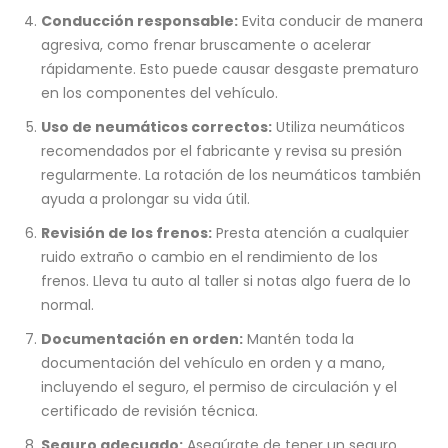
Conducción responsable:
Evita conducir de manera
agresiva, como frenar bruscamente o acelerar
rápidamente. Esto puede causar desgaste prematuro
en los componentes del vehículo.
Uso de neumáticos correctos:
Utiliza neumáticos
recomendados por el fabricante y revisa su presión
regularmente. La rotación de los neumáticos también
ayuda a prolongar su vida útil.
Revisión de los frenos:
Presta atención a cualquier
ruido extraño o cambio en el rendimiento de los
frenos. Lleva tu auto al taller si notas algo fuera de lo
normal.
Documentación en orden:
Mantén toda la
documentación del vehículo en orden y a mano,
incluyendo el seguro, el permiso de circulación y el
certificado de revisión técnica.
Seguro adecuado:
Asegúrate de tener un seguro