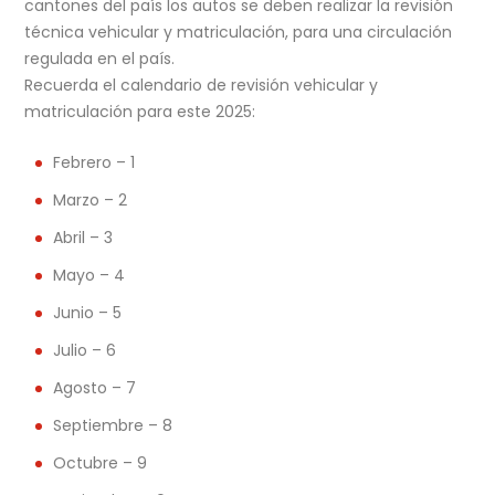
cantones del país los autos se deben realizar la revisión
técnica vehicular y matriculación, para una circulación
regulada en el país.
Recuerda el calendario de revisión vehicular y
matriculación para este 2025:
Febrero – 1
Marzo – 2
Abril – 3
Mayo – 4
Junio – 5
Julio – 6
Agosto – 7
Septiembre – 8
Octubre – 9