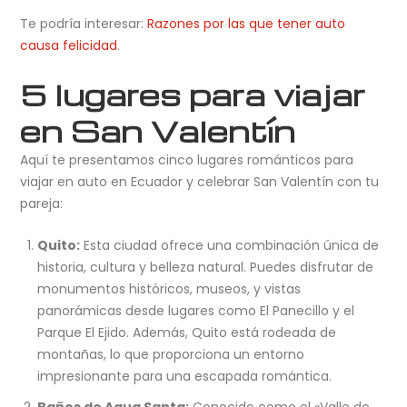
Te podría interesar:
Razones por las que tener auto
causa felicidad
.
5 lugares para viajar
en San Valentín
Aquí te presentamos cinco lugares románticos para
viajar en auto en Ecuador y celebrar San Valentín con tu
pareja:
Quito:
Esta ciudad ofrece una combinación única de
historia, cultura y belleza natural. Puedes disfrutar de
monumentos históricos, museos, y vistas
panorámicas desde lugares como El Panecillo y el
Parque El Ejido. Además, Quito está rodeada de
montañas, lo que proporciona un entorno
impresionante para una escapada romántica.
Baños de Agua Santa:
Conocido como el «Valle de