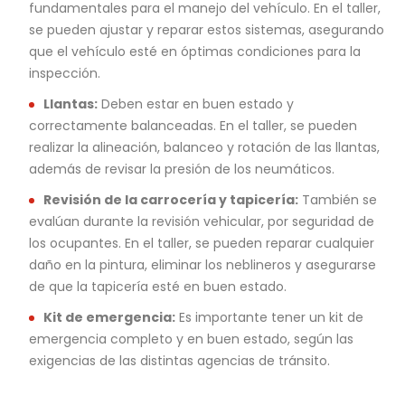
fundamentales para el manejo del vehículo. En el taller,
se pueden ajustar y reparar estos sistemas, asegurando
que el vehículo esté en óptimas condiciones para la
inspección.
Llantas:
Deben estar en buen estado y
correctamente balanceadas. En el taller, se pueden
realizar la alineación, balanceo y rotación de las llantas,
además de revisar la presión de los neumáticos.
Revisión de la carrocería y tapicería:
También se
evalúan durante la revisión vehicular, por seguridad de
los ocupantes. En el taller, se pueden reparar cualquier
daño en la pintura, eliminar los neblineros y asegurarse
de que la tapicería esté en buen estado.
Kit de emergencia:
Es importante tener un kit de
emergencia completo y en buen estado, según las
exigencias de las distintas agencias de tránsito.