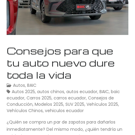
Consejos para que
tu auto nuevo dure
toda la vida
Autos
,
BAIC
Autos 2025
,
autos chinos
,
autos ecuador
,
BAIC
,
baic
ecuador
,
Carros 2025
,
carros ecuador
,
Consejos de
Conducción
,
Modelos 2025
,
SUV 2025
,
Vehículos 2025
,
Vehículos Chinos
,
vehiculos ecuador
¿Quién se compra un par de zapatos para dañarlos
inmediatamente? Del mismo modo, ¿quién tendría un