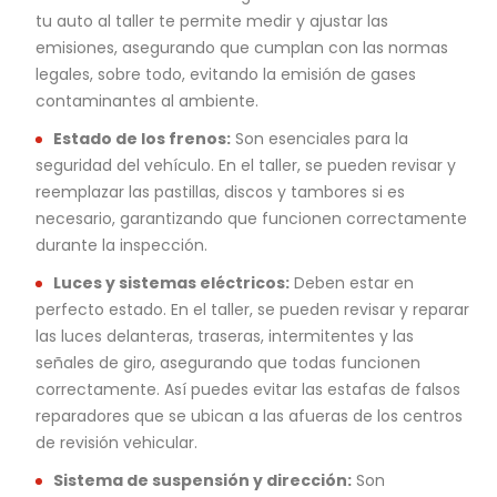
tu auto al taller te permite medir y ajustar las
emisiones, asegurando que cumplan con las normas
legales, sobre todo, evitando la emisión de gases
contaminantes al ambiente.
Estado de los frenos:
Son esenciales para la
seguridad del vehículo. En el taller, se pueden revisar y
reemplazar las pastillas, discos y tambores si es
necesario, garantizando que funcionen correctamente
durante la inspección.
Luces y sistemas eléctricos:
Deben estar en
perfecto estado. En el taller, se pueden revisar y reparar
las luces delanteras, traseras, intermitentes y las
señales de giro, asegurando que todas funcionen
correctamente. Así puedes evitar las estafas de falsos
reparadores que se ubican a las afueras de los centros
de revisión vehicular.
Sistema de suspensión y dirección:
Son