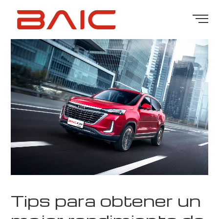
Tips para obtener un