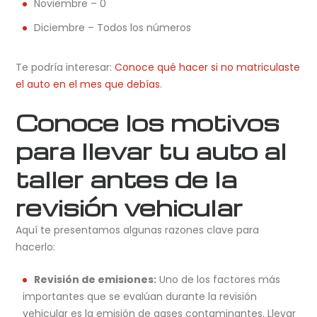
Noviembre – 0
Diciembre – Todos los números
Te podría interesar:
Conoce qué hacer si no matriculaste
el auto en el mes que debías
.
Conoce los motivos
para llevar tu auto al
taller antes de la
revisión vehicular
Aquí te presentamos algunas razones clave para
hacerlo:
Revisión de emisiones:
Uno de los factores más
importantes que se evalúan durante la revisión
vehicular es la emisión de gases contaminantes. Llevar