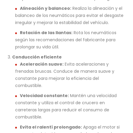
Alineación y balanceo:
Realiza la alineación y el
balanceo de los neumáticos para evitar el desgaste
irregular y mejorar la estabilidad del vehículo.
Rotación de las llantas:
Rota los neumáticos
según las recomendaciones del fabricante para
prolongar su vida útil.
Conducción eficiente
Aceleración suave:
Evita aceleraciones y
frenadas bruscas. Conduce de manera suave y
constante para mejorar la eficiencia del
combustible.
Velocidad constante:
Mantén una velocidad
constante y utiliza el control de crucero en
carreteras largas para reducir el consumo de
combustible.
Evita el ralentí prolongado:
Apaga el motor si