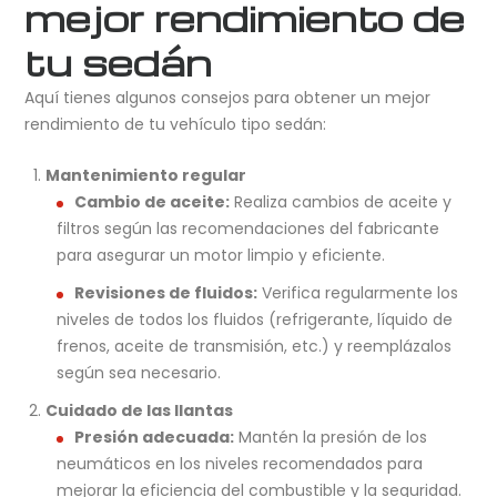
mejor rendimiento de
tu sedán
Aquí tienes algunos consejos para obtener un mejor
rendimiento de tu vehículo tipo sedán:
Mantenimiento regular
Cambio de aceite:
Realiza cambios de aceite y
filtros según las recomendaciones del fabricante
para asegurar un motor limpio y eficiente.
Revisiones de fluidos:
Verifica regularmente los
niveles de todos los fluidos (refrigerante, líquido de
frenos, aceite de transmisión, etc.) y reemplázalos
según sea necesario.
Cuidado de las llantas
Presión adecuada:
Mantén la presión de los
neumáticos en los niveles recomendados para
mejorar la eficiencia del combustible y la seguridad.