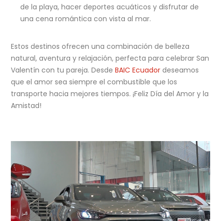
de la playa, hacer deportes acuáticos y disfrutar de
una cena romántica con vista al mar.
Estos destinos ofrecen una combinación de belleza
natural, aventura y relajación, perfecta para celebrar San
Valentín con tu pareja. Desde
BAIC Ecuador
deseamos
que el amor sea siempre el combustible que los
transporte hacia mejores tiempos. ¡Feliz Día del Amor y la
Amistad!