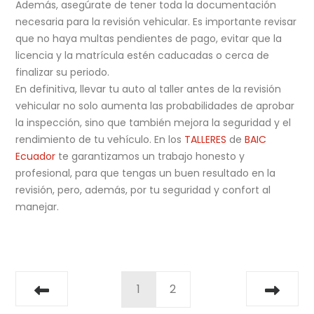
Además, asegúrate de tener toda la documentación
necesaria para la revisión vehicular. Es importante revisar
que no haya multas pendientes de pago, evitar que la
licencia y la matrícula estén caducadas o cerca de
finalizar su periodo.
En definitiva, llevar tu auto al taller antes de la revisión
vehicular no solo aumenta las probabilidades de aprobar
la inspección, sino que también mejora la seguridad y el
rendimiento de tu vehículo. En los
TALLERES
de
BAIC
Ecuador
te garantizamos un trabajo honesto y
profesional, para que tengas un buen resultado en la
revisión, pero, además, por tu seguridad y confort al
manejar.
1
2