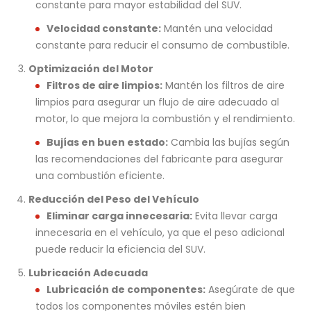
constante para mayor estabilidad del SUV.
Velocidad constante:
Mantén una velocidad
constante para reducir el consumo de combustible.
Optimización del Motor
Filtros de aire limpios:
Mantén los filtros de aire
limpios para asegurar un flujo de aire adecuado al
motor, lo que mejora la combustión y el rendimiento.
Bujías en buen estado:
Cambia las bujías según
las recomendaciones del fabricante para asegurar
una combustión eficiente.
Reducción del Peso del Vehículo
Eliminar carga innecesaria:
Evita llevar carga
innecesaria en el vehículo, ya que el peso adicional
puede reducir la eficiencia del SUV.
Lubricación Adecuada
Lubricación de componentes:
Asegúrate de que
todos los componentes móviles estén bien