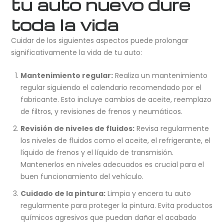
tu auto nuevo dure
toda la vida
Cuidar de los siguientes aspectos puede prolongar
significativamente la vida de tu auto:
Mantenimiento regular:
Realiza un mantenimiento
regular siguiendo el calendario recomendado por el
fabricante. Esto incluye cambios de aceite, reemplazo
de filtros, y revisiones de frenos y neumáticos.
Revisión de niveles de fluidos:
Revisa regularmente
los niveles de fluidos como el aceite, el refrigerante, el
líquido de frenos y el líquido de transmisión.
Mantenerlos en niveles adecuados es crucial para el
buen funcionamiento del vehículo.
Cuidado de la pintura:
Limpia y encera tu auto
regularmente para proteger la pintura. Evita productos
químicos agresivos que puedan dañar el acabado