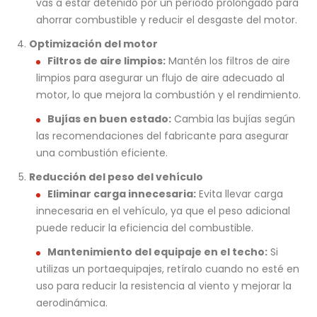
vas a estar detenido por un período prolongado para
ahorrar combustible y reducir el desgaste del motor.
Optimización del motor
Filtros de aire limpios:
Mantén los filtros de aire
limpios para asegurar un flujo de aire adecuado al
motor, lo que mejora la combustión y el rendimiento.
Bujías en buen estado:
Cambia las bujías según
las recomendaciones del fabricante para asegurar
una combustión eficiente.
Reducción del peso del vehículo
Eliminar carga innecesaria:
Evita llevar carga
innecesaria en el vehículo, ya que el peso adicional
puede reducir la eficiencia del combustible.
Mantenimiento del equipaje en el techo:
Si
utilizas un portaequipajes, retíralo cuando no esté en
uso para reducir la resistencia al viento y mejorar la
aerodinámica.