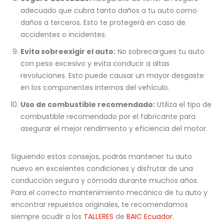
adecuado que cubra tanto daños a tu auto como
daños a terceros. Esto te protegerá en caso de
accidentes o incidentes.
Evita sobreexigir el auto:
No sobrecargues tu auto
con peso excesivo y evita conducir a altas
revoluciones. Esto puede causar un mayor desgaste
en los componentes internos del vehículo.
Uso de combustible recomendado:
Utiliza el tipo de
combustible recomendado por el fabricante para
asegurar el mejor rendimiento y eficiencia del motor.
Siguiendo estos consejos, podrás mantener tu auto
nuevo en excelentes condiciones y disfrutar de una
conducción segura y cómoda durante muchos años.
Para el correcto mantenimiento mecánico de tu auto y
encontrar repuestos originales, te recomendamos
siempre acudir a los
TALLERES
de
BAIC Ecuador
.