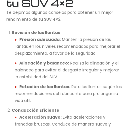
tu SUV 4×2
Te dejamos algunos consejos para obtener un mejor
rendimiento de tu SUV 4×2:
Revisión de las llantas
Presión adecuada:
Mantén la presión de las
llantas en los niveles recomendados para mejorar el
desplazamiento, a favor de la seguridad.
Alineación y balanceo:
Realiza la alineación y el
balanceo para evitar el desgaste irregular y mejorar
la estabilidad del SUV.
Rotación de las llantas:
Rota las llantas según las
recomendaciones del fabricante para prolongar su
vida útil.
Conducción Eficiente
Aceleración suave:
Evita aceleraciones y
frenadas bruscas. Conduce de manera suave y