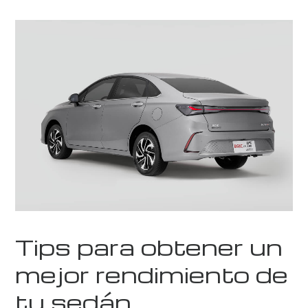
Tips para obtener un
mejor rendimiento de
tu sedán