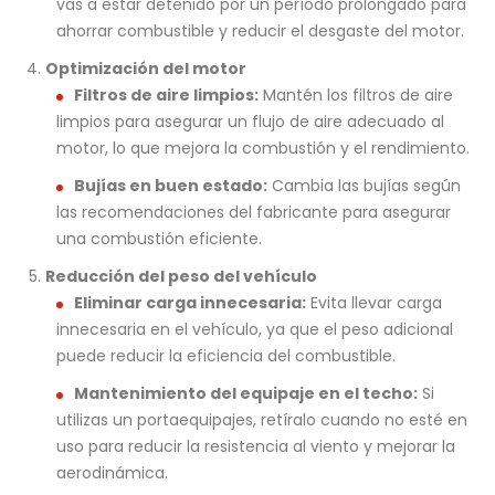
vas a estar detenido por un período prolongado para
ahorrar combustible y reducir el desgaste del motor.
Optimización del motor
Filtros de aire limpios:
Mantén los filtros de aire
limpios para asegurar un flujo de aire adecuado al
motor, lo que mejora la combustión y el rendimiento.
Bujías en buen estado:
Cambia las bujías según
las recomendaciones del fabricante para asegurar
una combustión eficiente.
Reducción del peso del vehículo
Eliminar carga innecesaria:
Evita llevar carga
innecesaria en el vehículo, ya que el peso adicional
puede reducir la eficiencia del combustible.
Mantenimiento del equipaje en el techo:
Si
utilizas un portaequipajes, retíralo cuando no esté en
uso para reducir la resistencia al viento y mejorar la
aerodinámica.