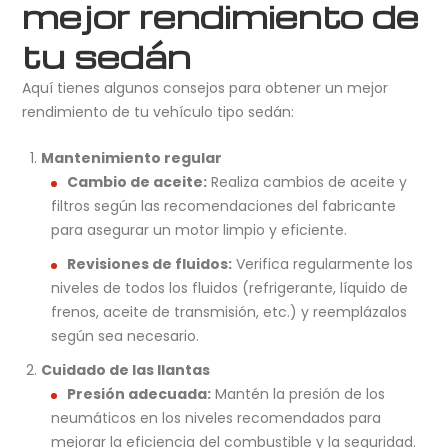
mejor rendimiento de
tu sedán
Aquí tienes algunos consejos para obtener un mejor
rendimiento de tu vehículo tipo sedán:
Mantenimiento regular
Cambio de aceite:
Realiza cambios de aceite y
filtros según las recomendaciones del fabricante
para asegurar un motor limpio y eficiente.
Revisiones de fluidos:
Verifica regularmente los
niveles de todos los fluidos (refrigerante, líquido de
frenos, aceite de transmisión, etc.) y reemplázalos
según sea necesario.
Cuidado de las llantas
Presión adecuada:
Mantén la presión de los
neumáticos en los niveles recomendados para
mejorar la eficiencia del combustible y la seguridad.