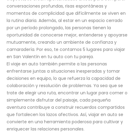
conversaciones profundas, risas espontáneas y
momentos de complicidad que difícilmente se viven en
la rutina diaria. Además, al estar en un espacio cerrado
por un período prolongado, las personas tienen la
oportunidad de conocerse mejor, entenderse y apoyarse
mutuamente, creando un ambiente de confianza y
camaradería. Por eso, te contamos 5 lugares para viajar
en San Valentín en tu auto con tu pareja.
El viaje en auto también permite a las personas
enfrentarse juntas a situaciones inesperadas y tomar
decisiones en equipo, lo que refuerza la capacidad de
colaboración y resolución de problemas. Ya sea que se
trate de elegir una ruta, encontrar un lugar para comer o
simplemente disfrutar del paisaje, cada pequeña
aventura contribuye a construir recuerdos compartidos
que fortalecen los lazos afectivos. Así, viajar en auto se
convierte en una herramienta poderosa para cultivar y
enriquecer las relaciones personales.