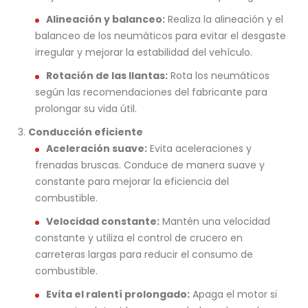
Alineación y balanceo:
Realiza la alineación y el
balanceo de los neumáticos para evitar el desgaste
irregular y mejorar la estabilidad del vehículo.
Rotación de las llantas:
Rota los neumáticos
según las recomendaciones del fabricante para
prolongar su vida útil.
Conducción eficiente
Aceleración suave:
Evita aceleraciones y
frenadas bruscas. Conduce de manera suave y
constante para mejorar la eficiencia del
combustible.
Velocidad constante:
Mantén una velocidad
constante y utiliza el control de crucero en
carreteras largas para reducir el consumo de
combustible.
Evita el ralentí prolongado:
Apaga el motor si