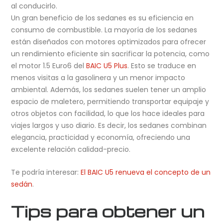
al conducirlo.
Un gran beneficio de los sedanes es su eficiencia en
consumo de combustible. La mayoría de los sedanes
están diseñados con motores optimizados para ofrecer
un rendimiento eficiente sin sacrificar la potencia, como
el motor 1.5 Euro6 del
BAIC U5 Plus
. Esto se traduce en
menos visitas a la gasolinera y un menor impacto
ambiental. Además, los sedanes suelen tener un amplio
espacio de maletero, permitiendo transportar equipaje y
otros objetos con facilidad, lo que los hace ideales para
viajes largos y uso diario. Es decir, los sedanes combinan
elegancia, practicidad y economía, ofreciendo una
excelente relación calidad-precio.
Te podría interesar:
El BAIC U5 renueva el concepto de un
sedán
.
Tips para obtener un