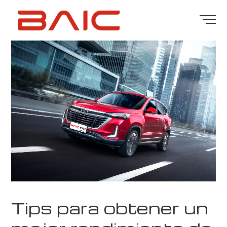
Tips para obtener un