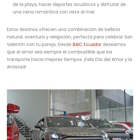
de la playa, hacer deportes acuáticos y disfrutar de
una cena romántica con vista al mar.
Estos destinos ofrecen una combinación de belleza
natural, aventura y relajación, perfecta para celebrar San
Valentín con tu pareja. Desde
BAIC Ecuador
deseamos
que el amor sea siempre el combustible que los
transporte hacia mejores tiempos. ¡Feliz Día del Amor y la
Amistad!