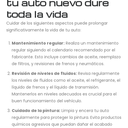
tu auto nuevo dure
toda la vida
Cuidar de los siguientes aspectos puede prolongar
significativamente la vida de tu auto:
Mantenimiento regular:
Realiza un mantenimiento
regular siguiendo el calendario recomendado por el
fabricante. Esto incluye cambios de aceite, reemplazo
de filtros, y revisiones de frenos y neumáticos.
Revisión de niveles de fluidos:
Revisa regularmente
los niveles de fluidos como el aceite, el refrigerante, el
líquido de frenos y el líquido de transmisión.
Mantenerlos en niveles adecuados es crucial para el
buen funcionamiento del vehículo.
Cuidado de la pintura:
Limpia y encera tu auto
regularmente para proteger la pintura. Evita productos
químicos agresivos que puedan dañar el acabado