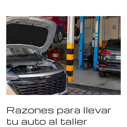
Razones para llevar
tu auto al taller