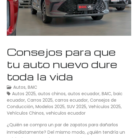
Consejos para que
tu auto nuevo dure
toda la vida
Autos
,
BAIC
Autos 2025
,
autos chinos
,
autos ecuador
,
BAIC
,
baic
ecuador
,
Carros 2025
,
carros ecuador
,
Consejos de
Conducción
,
Modelos 2025
,
SUV 2025
,
Vehículos 2025
,
Vehículos Chinos
,
vehiculos ecuador
¿Quién se compra un par de zapatos para dañarlos
inmediatamente? Del mismo modo, ¿quién tendría un