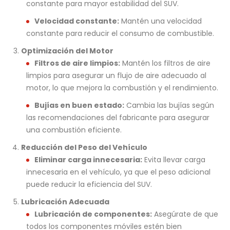
constante para mayor estabilidad del SUV.
Velocidad constante:
Mantén una velocidad
constante para reducir el consumo de combustible.
Optimización del Motor
Filtros de aire limpios:
Mantén los filtros de aire
limpios para asegurar un flujo de aire adecuado al
motor, lo que mejora la combustión y el rendimiento.
Bujías en buen estado:
Cambia las bujías según
las recomendaciones del fabricante para asegurar
una combustión eficiente.
Reducción del Peso del Vehículo
Eliminar carga innecesaria:
Evita llevar carga
innecesaria en el vehículo, ya que el peso adicional
puede reducir la eficiencia del SUV.
Lubricación Adecuada
Lubricación de componentes:
Asegúrate de que
todos los componentes móviles estén bien