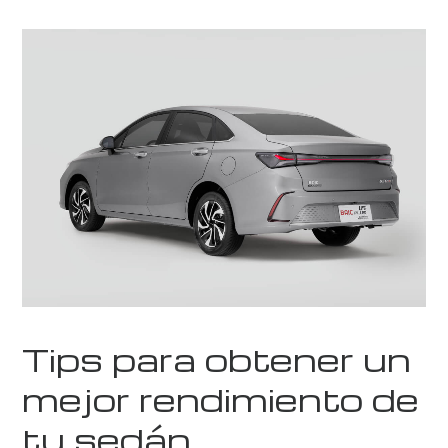
Tips para obtener un
mejor rendimiento de
tu sedán