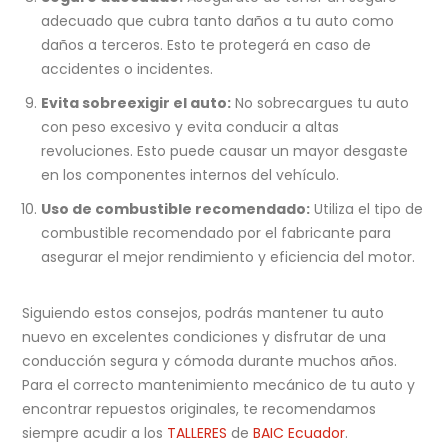
adecuado que cubra tanto daños a tu auto como
daños a terceros. Esto te protegerá en caso de
accidentes o incidentes.
Evita sobreexigir el auto:
No sobrecargues tu auto
con peso excesivo y evita conducir a altas
revoluciones. Esto puede causar un mayor desgaste
en los componentes internos del vehículo.
Uso de combustible recomendado:
Utiliza el tipo de
combustible recomendado por el fabricante para
asegurar el mejor rendimiento y eficiencia del motor.
Siguiendo estos consejos, podrás mantener tu auto
nuevo en excelentes condiciones y disfrutar de una
conducción segura y cómoda durante muchos años.
Para el correcto mantenimiento mecánico de tu auto y
encontrar repuestos originales, te recomendamos
siempre acudir a los
TALLERES
de
BAIC Ecuador
.