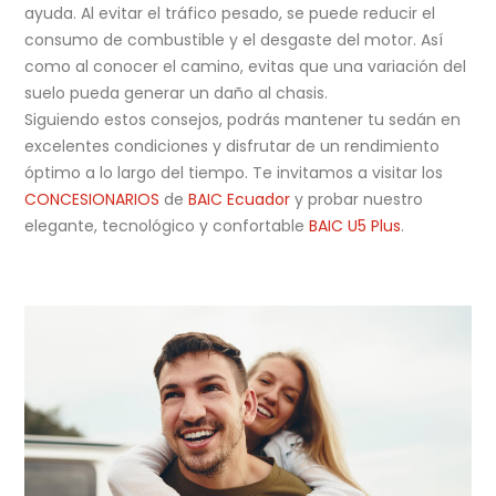
ayuda. Al evitar el tráfico pesado, se puede reducir el
consumo de combustible y el desgaste del motor. Así
como al conocer el camino, evitas que una variación del
suelo pueda generar un daño al chasis.
Siguiendo estos consejos, podrás mantener tu sedán en
excelentes condiciones y disfrutar de un rendimiento
óptimo a lo largo del tiempo. Te invitamos a visitar los
CONCESIONARIOS
de
BAIC Ecuador
y probar nuestro
elegante, tecnológico y confortable
BAIC U5 Plus
.