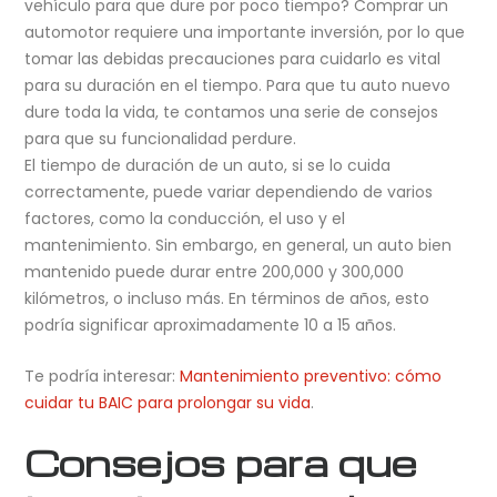
vehículo para que dure por poco tiempo? Comprar un
automotor requiere una importante inversión, por lo que
tomar las debidas precauciones para cuidarlo es vital
para su duración en el tiempo. Para que tu auto nuevo
dure toda la vida, te contamos una serie de consejos
para que su funcionalidad perdure.
El tiempo de duración de un auto, si se lo cuida
correctamente, puede variar dependiendo de varios
factores, como la conducción, el uso y el
mantenimiento. Sin embargo, en general, un auto bien
mantenido puede durar entre 200,000 y 300,000
kilómetros, o incluso más. En términos de años, esto
podría significar aproximadamente 10 a 15 años.
Te podría interesar:
Mantenimiento preventivo: cómo
cuidar tu BAIC para prolongar su vida
.
Consejos para que