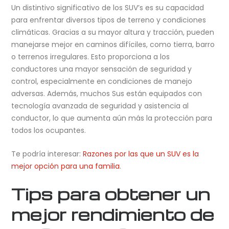
Un distintivo significativo de los SUV’s es su capacidad
para enfrentar diversos tipos de terreno y condiciones
climáticas. Gracias a su mayor altura y tracción, pueden
manejarse mejor en caminos difíciles, como tierra, barro
o terrenos irregulares. Esto proporciona a los
conductores una mayor sensación de seguridad y
control, especialmente en condiciones de manejo
adversas. Además, muchos Sus están equipados con
tecnología avanzada de seguridad y asistencia al
conductor, lo que aumenta aún más la protección para
todos los ocupantes.
Te podría interesar:
Razones por las que un SUV es la
mejor opción para una familia
.
Tips para obtener un
mejor rendimiento de