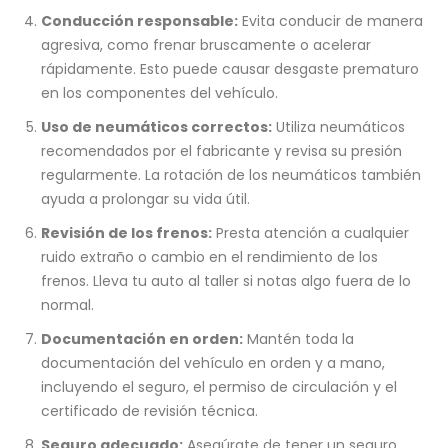
Conducción responsable:
Evita conducir de manera
agresiva, como frenar bruscamente o acelerar
rápidamente. Esto puede causar desgaste prematuro
en los componentes del vehículo.
Uso de neumáticos correctos:
Utiliza neumáticos
recomendados por el fabricante y revisa su presión
regularmente. La rotación de los neumáticos también
ayuda a prolongar su vida útil.
Revisión de los frenos:
Presta atención a cualquier
ruido extraño o cambio en el rendimiento de los
frenos. Lleva tu auto al taller si notas algo fuera de lo
normal.
Documentación en orden:
Mantén toda la
documentación del vehículo en orden y a mano,
incluyendo el seguro, el permiso de circulación y el
certificado de revisión técnica.
Seguro adecuado:
Asegúrate de tener un seguro