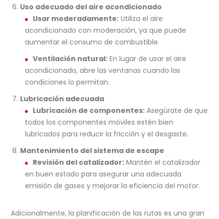
Uso adecuado del aire acondicionado
Usar moderadamente:
Utiliza el aire
acondicionado con moderación, ya que puede
aumentar el consumo de combustible.
Ventilación natural:
En lugar de usar el aire
acondicionado, abre las ventanas cuando las
condiciones lo permitan.
Lubricación adecuada
Lubricación de componentes:
Asegúrate de que
todos los componentes móviles estén bien
lubricados para reducir la fricción y el desgaste.
Mantenimiento del sistema de escape
Revisión del catalizador:
Mantén el catalizador
en buen estado para asegurar una adecuada
emisión de gases y mejorar la eficiencia del motor.
Adicionalmente, la planificación de las rutas es una gran