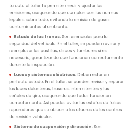
tu auto al taller te permite medir y ajustar las
emisiones, asegurando que cumplan con las normas
legales, sobre todo, evitando la emisión de gases
contaminantes al ambiente.
Estado de los frenos:
Son esenciales para la
seguridad del vehículo. En el taller, se pueden revisar y
reemplazar las pastillas, discos y tambores si es
necesario, garantizando que funcionen correctamente
durante la inspección.
Luces y sistemas eléctricos:
Deben estar en
perfecto estado. En el taller, se pueden revisar y reparar
las luces delanteras, traseras, intermitentes y las
señales de giro, asegurando que todas funcionen
correctamente. Así puedes evitar las estafas de falsos
reparadores que se ubican a las afueras de los centros
de revisión vehicular.
Sistema de suspensión y dirección:
Son