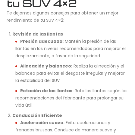
tu SUV 4×2
Te dejamos algunos consejos para obtener un mejor
rendimiento de tu SUV 4×2:
Revisión de las llantas
Presión adecuada:
Mantén la presión de las
llantas en los niveles recomendados para mejorar el
desplazamiento, a favor de la seguridad.
Alineación y balanceo:
Realiza la alineación y el
balanceo para evitar el desgaste irregular y mejorar
la estabilidad del SUV.
Rotación de las llantas:
Rota las llantas según las
recomendaciones del fabricante para prolongar su
vida útil.
Conducción Eficiente
Aceleración suave:
Evita aceleraciones y
frenadas bruscas. Conduce de manera suave y