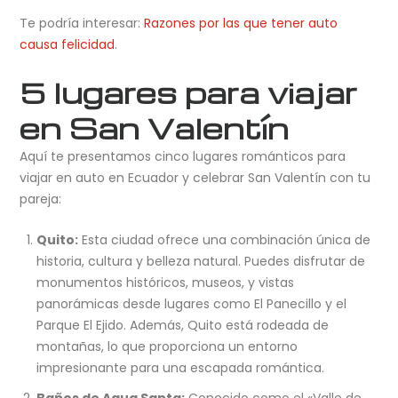
Te podría interesar:
Razones por las que tener auto
causa felicidad
.
5 lugares para viajar
en San Valentín
Aquí te presentamos cinco lugares románticos para
viajar en auto en Ecuador y celebrar San Valentín con tu
pareja:
Quito:
Esta ciudad ofrece una combinación única de
historia, cultura y belleza natural. Puedes disfrutar de
monumentos históricos, museos, y vistas
panorámicas desde lugares como El Panecillo y el
Parque El Ejido. Además, Quito está rodeada de
montañas, lo que proporciona un entorno
impresionante para una escapada romántica.
Baños de Agua Santa:
Conocido como el «Valle de