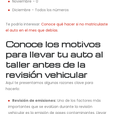
Noviembre – 0
Diciembre – Todos los números
Te podría interesar:
Conoce qué hacer si no matriculaste
el auto en el mes que debías
.
Conoce los motivos
para llevar tu auto al
taller antes de la
revisión vehicular
Aquí te presentamos algunas razones clave para
hacerlo:
Revisión de emisiones:
Uno de los factores más
importantes que se evalúan durante la revisión
vehicular es la emisión de gases contaminantes. Llevar