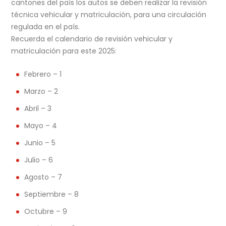
cantones del país los autos se deben realizar la revisión
técnica vehicular y matriculación, para una circulación
regulada en el país.
Recuerda el calendario de revisión vehicular y
matriculación para este 2025:
Febrero – 1
Marzo – 2
Abril – 3
Mayo – 4
Junio – 5
Julio – 6
Agosto – 7
Septiembre – 8
Octubre – 9