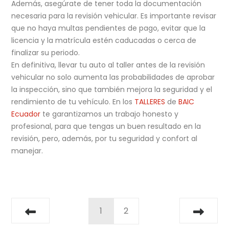
Además, asegúrate de tener toda la documentación
necesaria para la revisión vehicular. Es importante revisar
que no haya multas pendientes de pago, evitar que la
licencia y la matrícula estén caducadas o cerca de
finalizar su periodo.
En definitiva, llevar tu auto al taller antes de la revisión
vehicular no solo aumenta las probabilidades de aprobar
la inspección, sino que también mejora la seguridad y el
rendimiento de tu vehículo. En los
TALLERES
de
BAIC
Ecuador
te garantizamos un trabajo honesto y
profesional, para que tengas un buen resultado en la
revisión, pero, además, por tu seguridad y confort al
manejar.
1
2