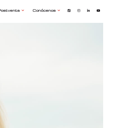
Postventa
Conócenos