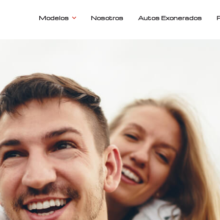
Modelos
Nosotros
Autos Exonerados