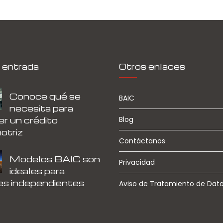
 entrada
Otros enlaces
Conoce qué se
BAIC
necesita para
r un crédito
Blog
otriz
Contáctanos
Modelos BAIC son
Privacidad
ideales para
es independientes
Aviso de Tratamiento de Dat