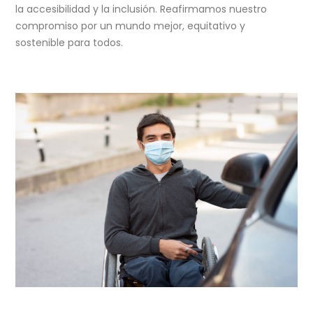
la accesibilidad y la inclusión. Reafirmamos nuestro
compromiso por un mundo mejor, equitativo y
sostenible para todos.