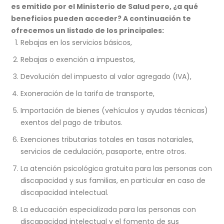
es emitido por el Ministerio de Salud pero, ¿a qué
beneficios pueden acceder? A continuación te
ofrecemos un listado de los principales:
Rebajas en los servicios básicos,
Rebajas o exención a impuestos,
Devolución del impuesto al valor agregado (IVA),
Exoneración de la tarifa de transporte,
Importación de bienes (vehículos y ayudas técnicas)
exentos del pago de tributos.
Exenciones tributarias totales en tasas notariales,
servicios de cedulación, pasaporte, entre otros.
La atención psicológica gratuita para las personas con
discapacidad y sus familias, en particular en caso de
discapacidad intelectual.
La educación especializada para las personas con
discapacidad intelectual y el fomento de sus