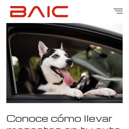
Conoce cómo llevar