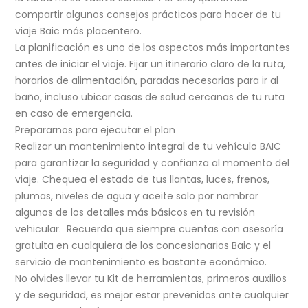
compartir algunos consejos prácticos para hacer de tu
viaje Baic más placentero.
La
planificación
es uno de los aspectos más importantes
antes de iniciar el viaje. Fijar un itinerario claro de la ruta,
horarios de alimentación, paradas necesarias para ir al
baño, incluso ubicar casas de salud cercanas de tu ruta
en caso de emergencia.
Prepararnos para ejecutar el plan
Realizar un mantenimiento integral de tu vehículo BAIC
para garantizar la seguridad y confianza al momento del
viaje. Chequea el estado de tus llantas, luces, frenos,
plumas, niveles de agua y aceite solo por nombrar
algunos de los detalles más básicos en tu revisión
vehicular. Recuerda que siempre cuentas con asesoría
gratuita en cualquiera de los concesionarios Baic y el
servicio de mantenimiento es bastante económico.
No olvides llevar tu Kit de herramientas, primeros auxilios
y de seguridad, es mejor estar prevenidos ante cualquier