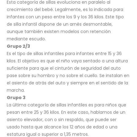
Esta categoría de sillas evoluciona en paralelo al
crecimiento del bebé. Legalmente, es la indicada para
infantes con un peso entre los 9 y los 36 kilos. Este tipo
de silla infantil dispone de un arnés desmontable,
aunque también existen modelos con retención
mediante escudo.
Grupo 2/3
Es el tipo de sillas infantiles para infantes entre 15 y 36
kilos. El objetivo es que el niño vaya sentado a una altura
suficiente para que el cinturón de seguridad del auto
pase sobre su hombro y no sobre el cuello. Se instalan en
el asiento de atrás del auto y siempre en el sentido de la
marcha.
Grupo 3
La última categoría de sillas infantiles es para niños que
pesan entre 25 y 36 kilos. En este caso, hablamos de un
asiento elevador, con o sin respaldo, que puede ser
usado hasta que alcance los 12 años de edad o una
estatura igual o superior a 1,35 metros.