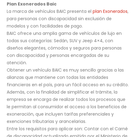
Plan Exonerados Baic
La marca de vehículos BAIC presenta el
plan Exonerados
,
para personas con discapacidad sin exclusión de
modelos y con facilidades de pago.
BAIC ofrece una amplia gama de vehículos de lujo en
todas sus categorías: Sedán, SUV y Jeep 4×4, con
diseños elegantes, cómodos y seguros para personas
con discapacidad y personas encargadas de su
atención.
Obtener un vehículo BAIC es muy sencillo gracias a las
alianzas que mantiene con todas las entidades
financieras en el país, para un fácil acceso en su crédito.
Además, con la finalidad de simplificar el trámite, la
empresa se encarga de realizar todos los procesos que
le permitan al consumidor el acceso a los beneficios de
exoneración, que incluyen tarifas preferenciales y
exenciones tributarias y arancelarias.
Entre los requisitos para aplicar son: Contar con el Carné
de discapacidad actualizado emitido por el Ministerio de