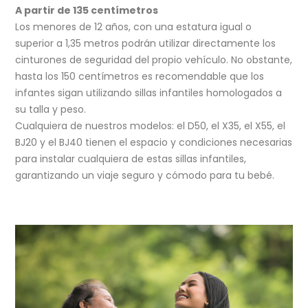
A partir de 135 centímetros
Los menores de 12 años, con una estatura igual o
superior a 1,35 metros podrán utilizar directamente los
cinturones de seguridad del propio vehículo. No obstante,
hasta los 150 centímetros es recomendable que los
infantes sigan utilizando sillas infantiles homologados a
su talla y peso.
Cualquiera de nuestros modelos: el D50, el X35, el X55, el
BJ20 y el BJ40 tienen el espacio y condiciones necesarias
para instalar cualquiera de estas sillas infantiles,
garantizando un viaje seguro y cómodo para tu bebé.