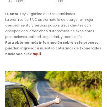
85 – 100%
100%
Fuente:
Ley Orgánica de Discapacidades.
La premisa de BAIC es siempre la de otorgar el mejor
asesoramiento y servicio posible a sus clientes con
discapacidad, ofreciendo automóviles de excelentes
prestaciones, calidad, seguridad, y tecnología.
Para obtener más información sobre este proceso,
pueden ingresar a nuestro cotizador de Exonerados
haciendo click
aquí