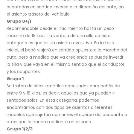
orientadas en sentido inverso a la dirección del auto, en
el asiento trasero del vehículo.
Grupo 0+/1
Recomendable desde el nacimiento hasta un peso
máximo de 18 kilos. La ventaja de una silla de esta
categoría es que es un asiento evolutivo. En la fase
inicial, el bebé viajará en sentido opuesto a la marcha del
auto, pero a medida que va creciendo se puede invertir
la silla y que vaya en el mismo sentido que el conductor
y los ocupantes.
Grupo 1
Se tratan de sillas infantiles adecuadas para bebés de
entre 9 y 18 kilos, es decir, aquellos que ya pueden ir
sentados solos. En esta categoría, podemos
encontrarnos con dos tipos de asientos diferentes:
modelos que sujetan con arnés el cuerpo del ocupante u
otros que lo hacen mediante un escudo.
Grupo 1/2/3