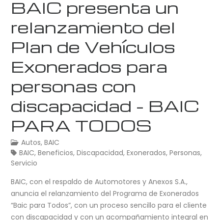
BAIC presenta un
relanzamiento del
Plan de Vehículos
Exonerados para
personas con
discapacidad – BAIC
PARA TODOS
Autos
,
BAIC
BAIC
,
Beneficios
,
Discapacidad
,
Exonerados
,
Personas
,
Servicio
BAIC, con el respaldo de Automotores y Anexos S.A.,
anuncia el relanzamiento del Programa de Exonerados
“Baic para Todos”, con un proceso sencillo para el cliente
con discapacidad y con un acompañamiento integral en