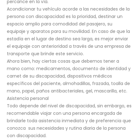
percance en la vía.
Acondicionar tu vehículo acorde a las necesidades de la
persona con discapacidad es la prioridad, destinar un
espacio amplio para comodidad del pasajero, su
equipaje y aparatos para su movilidad. En caso de que la
estadía en el lugar de destino sea larga, es mejor enviar
el equipaje con anterioridad a través de una empresa de
transporte que brinde este servicio.
Ahora bien, hay ciertas cosas que debemos tener a
mano como: medicamentos, documento de identidad y
carnet de su discapacidad, dispositivos médicos
específicos del paciente, almohadillas, frazada, toalla de
mano, papel, paños antibacteriales, gel, mascarilla, etc.
Asistencia personal
Todo depende del nivel de discapacidad, sin embargo, es
recomendable viajar con una persona encargada de
brindarle toda asistencia inmediata y de preferencia que
conozca sus necesidades y rutina diaria de la persona
con discapacidad.