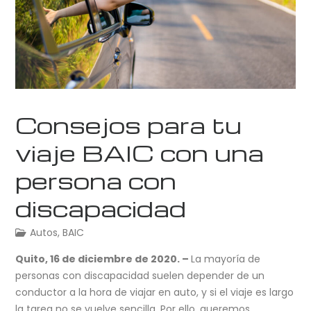
Consejos para tu
viaje BAIC con una
persona con
discapacidad
Autos
,
BAIC
Quito, 16 de diciembre de 2020. –
La mayoría de
personas con discapacidad suelen depender de un
conductor a la hora de viajar en auto, y si el viaje es largo
la tarea no se vuelve sencilla.
Por ello, queremos