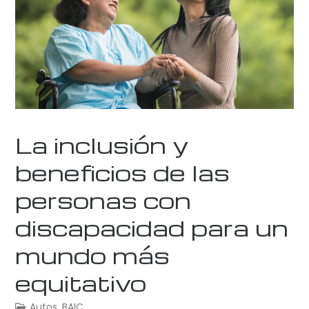
La inclusión y
beneficios de las
personas con
discapacidad para un
mundo más
equitativo
Autos
,
BAIC