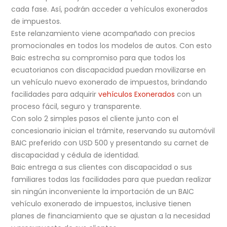
cada fase. Así, podrán acceder a vehículos exonerados
de impuestos.
Este relanzamiento viene acompañado con precios
promocionales en todos los modelos de autos. Con esto
Baic estrecha su compromiso para que todos los
ecuatorianos con discapacidad puedan movilizarse en
un vehículo nuevo exonerado de impuestos, brindando
facilidades para adquirir
vehículos Exonerados
con un
proceso fácil, seguro y transparente.
Con solo 2 simples pasos el cliente junto con el
concesionario inician el trámite, reservando su automóvil
BAIC preferido con USD 500 y presentando su carnet de
discapacidad y cédula de identidad.
Baic entrega a sus clientes con discapacidad o sus
familiares todas las facilidades para que puedan realizar
sin ningún inconveniente la importación de un BAIC
vehículo exonerado de impuestos, inclusive tienen
planes de financiamiento que se ajustan a la necesidad