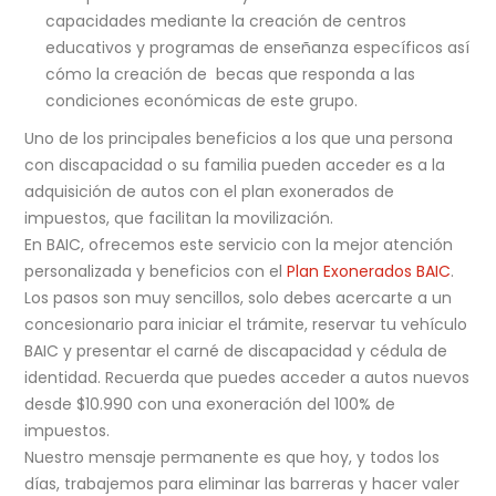
capacidades mediante la creación de centros
educativos y programas de enseñanza específicos así
cómo la creación de becas que responda a las
condiciones económicas de este grupo.
Uno de los principales beneficios a los que una persona
con discapacidad o su familia pueden acceder es a la
adquisición de autos con el plan exonerados de
impuestos, que facilitan la movilización.
En BAIC, ofrecemos este servicio con la mejor atención
personalizada y beneficios con el
Plan Exonerados BAIC
.
Los pasos son muy sencillos, solo debes acercarte a un
concesionario para iniciar el trámite, reservar tu vehículo
BAIC y presentar el carné de discapacidad y cédula de
identidad. Recuerda que puedes acceder a autos nuevos
desde $10.990 con una exoneración del 100% de
impuestos.
Nuestro mensaje permanente es que hoy, y todos los
días, trabajemos para eliminar las barreras y hacer valer