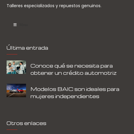
Talleres especializados y repuestos genuinos.
Menu
Última entrada
Conoce qué se necesita para
obtener un crédito automotriz
Modelos BAIC son ideales para
mujeres independientes
Otros enlaces