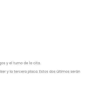
s y el turno de la cita.
ker y la tercera placa. Estos dos últimos serán