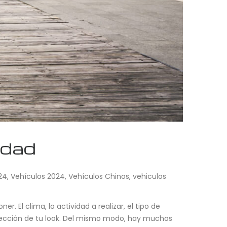
idad
24
,
Vehículos 2024
,
Vehículos Chinos
,
vehiculos
. El clima, la actividad a realizar, el tipo de
elección de tu look. Del mismo modo, hay muchos