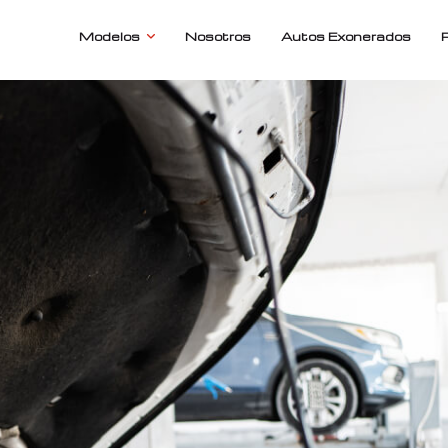
Modelos
Nosotros
Autos Exonerados