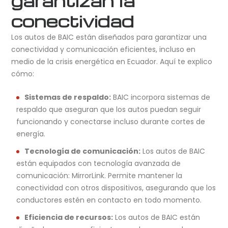
garantizan la
conectividad
Los autos de BAIC están diseñados para garantizar una
conectividad y comunicación eficientes, incluso en
medio de la crisis energética en Ecuador. Aquí te explico
cómo:
Sistemas de respaldo:
BAIC incorpora sistemas de
respaldo que aseguran que los autos puedan seguir
funcionando y conectarse incluso durante cortes de
energía.
Tecnología de comunicación:
Los autos de BAIC
están equipados con tecnología avanzada de
comunicación: MirrorLink. Permite mantener la
conectividad con otros dispositivos, asegurando que los
conductores estén en contacto en todo momento.
Eficiencia de recursos:
Los autos de BAIC están