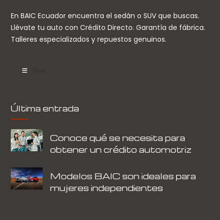
En BAIC Ecuador encuentra el sedán o SUV que buscas.
Llévate tu auto con Crédito Directo. Garantía de fábrica.
Talleres especializados y repuestos genuinos.
Menu
Última entrada
Conoce qué se necesita para
obtener un crédito automotriz
Modelos BAIC son ideales para
mujeres independientes