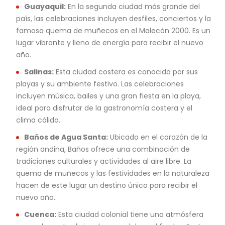
Guayaquil:
En la segunda ciudad más grande del
país, las celebraciones incluyen desfiles, conciertos y la
famosa quema de muñecos en el Malecón 2000. Es un
lugar vibrante y lleno de energía para recibir el nuevo
año.
Salinas:
Esta ciudad costera es conocida por sus
playas y su ambiente festivo. Las celebraciones
incluyen música, bailes y una gran fiesta en la playa,
ideal para disfrutar de la gastronomía costera y el
clima cálido.
Baños de Agua Santa:
Ubicado en el corazón de la
región andina, Baños ofrece una combinación de
tradiciones culturales y actividades al aire libre. La
quema de muñecos y las festividades en la naturaleza
hacen de este lugar un destino único para recibir el
nuevo año.
Cuenca:
Esta ciudad colonial tiene una atmósfera