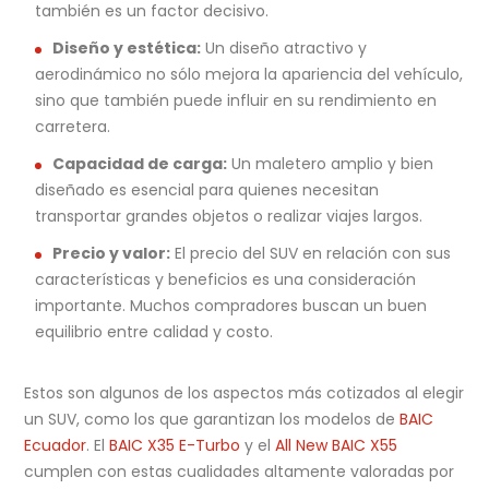
también es un factor decisivo.
Diseño y estética:
Un diseño atractivo y
aerodinámico no sólo mejora la apariencia del vehículo,
sino que también puede influir en su rendimiento en
carretera.
Capacidad de carga:
Un maletero amplio y bien
diseñado es esencial para quienes necesitan
transportar grandes objetos o realizar viajes largos.
Precio y valor:
El precio del SUV en relación con sus
características y beneficios es una consideración
importante. Muchos compradores buscan un buen
equilibrio entre calidad y costo.
Estos son algunos de los aspectos más cotizados al elegir
un SUV, como los que garantizan los modelos de
BAIC
Ecuador
. El
BAIC X35 E-Turbo
y el
All New BAIC X55
cumplen con estas cualidades altamente valoradas por