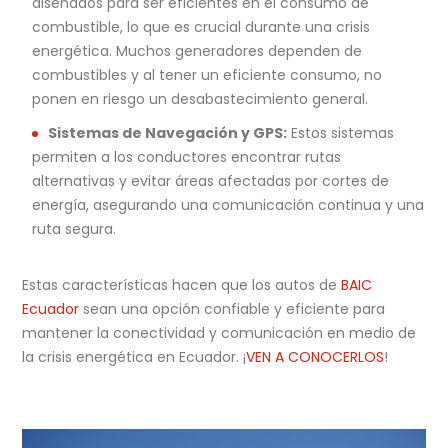
diseñados para ser eficientes en el consumo de
combustible, lo que es crucial durante una crisis
energética. Muchos generadores dependen de
combustibles y al tener un eficiente consumo, no
ponen en riesgo un desabastecimiento general.
Sistemas de Navegación y GPS:
Estos sistemas
permiten a los conductores encontrar rutas
alternativas y evitar áreas afectadas por cortes de
energía, asegurando una comunicación continua y una
ruta segura.
Estas características hacen que los autos de
BAIC
Ecuador
sean una opción confiable y eficiente para
mantener la conectividad y comunicación en medio de
la crisis energética en Ecuador. ¡
VEN A CONOCERLOS
!