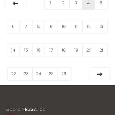
1
2
3
4
5
6
7
8
9
10
11
12
13
14
15
16
17
18
19
20
21
22
23
24
25
26
Sobre Nosotros