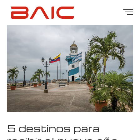
5 destinos para