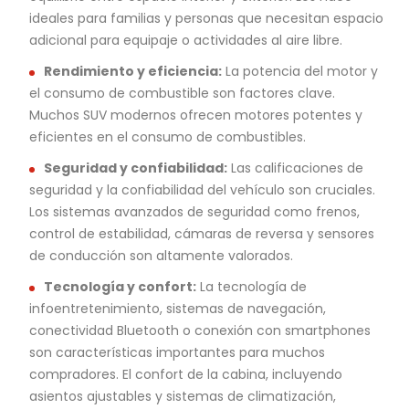
ideales para familias y personas que necesitan espacio
adicional para equipaje o actividades al aire libre.
Rendimiento y eficiencia:
La potencia del motor y
el consumo de combustible son factores clave.
Muchos SUV modernos ofrecen motores potentes y
eficientes en el consumo de combustibles.
Seguridad y confiabilidad:
Las calificaciones de
seguridad y la confiabilidad del vehículo son cruciales.
Los sistemas avanzados de seguridad como frenos,
control de estabilidad, cámaras de reversa y sensores
de conducción son altamente valorados.
Tecnología y confort:
La tecnología de
infoentretenimiento, sistemas de navegación,
conectividad Bluetooth o conexión con smartphones
son características importantes para muchos
compradores. El confort de la cabina, incluyendo
asientos ajustables y sistemas de climatización,