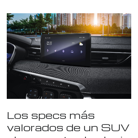
Los specs más
valorados de un SUV