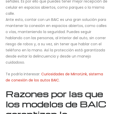
señales. Es por ello que puedes tener mejor recepción de
celular en espacios abiertos, como parques o la misma
calle.
Ante esto, contar con un BAIC es una gran solución para
mantener la conexión en espacios abiertos, como calles
o vías, manteniendo la seguridad. Puedes seguir
hablando con las personas, al interior del auto, sin correr
riesgo de robos y, a su vez, sin tener que hablar con el
teléfono en la mano. Así la protección está garantizada
desde evitar la delincuencia y desde un manejo
cuidadoso.
Te podría interesar:
Curiosidades de MirrorLink, sistema
de conexión de los autos BAIC
.
Razones por las que
los modelos de BAIC