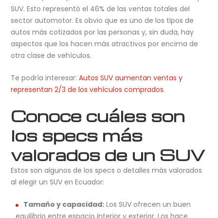
SUV. Esto representó el 46% de las ventas totales del
sector automotor. Es obvio que es uno de los tipos de
autos más cotizados por las personas y, sin duda, hay
aspectos que los hacen más atractivos por encima de
otra clase de vehículos.
Te podría interesar:
Autos SUV aumentan ventas y
representan 2/3 de los vehículos comprados
.
Conoce cuáles son
los specs más
valorados de un SUV
Estos son algunos de los specs o detalles más valorados
al elegir un SUV en Ecuador:
Tamaño y capacidad:
Los SUV ofrecen un buen
equilibrio entre espacio interior y exterior. Los hace