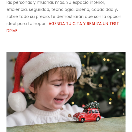
las personas y muchas más. Su espacio interior,
eficiencia, seguridad, tecnología, diseño, capacidad y,
sobre todo su precio, te demostrarán que son la opción
ideal para tu hogar. ¡
AGENDA TU CITA Y REALIZA UN TEST
DRIVE
!