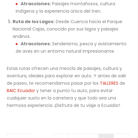
Atracciones:
Paisajes montañosos, cultura
indígena y la experiencia única del tren.
Ruta de los Lagos:
Desde Cuenca hacia el Parque
Nacional Cajas, conocido por sus lagos y paisajes
andinos.
Atracciones:
Senderismo, pesca y avistamiento
de aves en un entorno natural impresionante.
Estas rutas ofrecen una mezcla de paisajes, cultura y
aventura, ideales para explorar en auto. Y antes de salir
de paseo, te recomendamos pasar por los
TALLERES
de
BAIC Ecuador
y tener a punto tu auto, para evitar
cualquier susto en la carretera y que todo sea una
hermosa experiencia. ¡Disfruta de tu viaje a Ecuador!