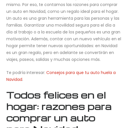
mismo. Por eso, te contamos las razones para comprar
un auto en Navidad, como un regalo ideal para el hogar.
Un auto es una gran herramienta para las personas y las
familias. Garantizar una movilidad segura para el día a
día al trabajo o a la escuela de los pequeños es una gran
motivación. Además, contar con un nuevo vehículo en el
hogar permite tener nuevas oportunidades: en Navidad
es un gran regalo, pero en adelante se convertirán en
viajes, paseos, salidas y muchas opciones más.
Te podría interesar:
Consejos para que tu auto huela a
Navidad
.
Todos felices en el
hogar: razones para
comprar un auto