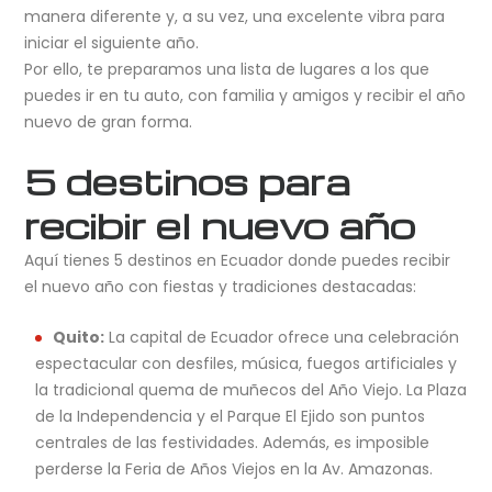
manera diferente y, a su vez, una excelente vibra para
iniciar el siguiente año.
Por ello, te preparamos una lista de lugares a los que
puedes ir en tu auto, con familia y amigos y recibir el año
nuevo de gran forma.
5 destinos para
recibir el nuevo año
Aquí tienes 5 destinos en Ecuador donde puedes recibir
el nuevo año con fiestas y tradiciones destacadas:
Quito:
La capital de Ecuador ofrece una celebración
espectacular con desfiles, música, fuegos artificiales y
la tradicional quema de muñecos del Año Viejo. La Plaza
de la Independencia y el Parque El Ejido son puntos
centrales de las festividades. Además, es imposible
perderse la Feria de Años Viejos en la Av. Amazonas.