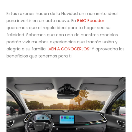
Estas razones hacen de la Navidad un momento ideal
para invertir en un auto nuevo. En
BAIC Ecuador
queremos que el regalo ideal para tu hogar sea su
felicidad. Sabemos que con uno de nuestros modelos
podrán vivir muchas experiencias que traerán unión y
alegría a su familia. ¡
VEN A CONOCERLOS
! Y aprovecha los
beneficios que tenemos para ti.