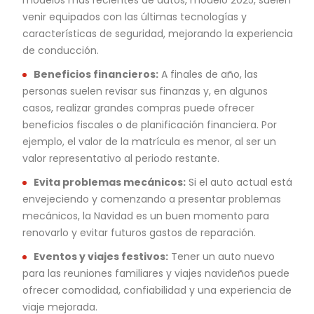
venir equipados con las últimas tecnologías y
características de seguridad, mejorando la experiencia
de conducción.
Beneficios financieros:
A finales de año, las
personas suelen revisar sus finanzas y, en algunos
casos, realizar grandes compras puede ofrecer
beneficios fiscales o de planificación financiera. Por
ejemplo, el valor de la matrícula es menor, al ser un
valor representativo al periodo restante.
Evita problemas mecánicos:
Si el auto actual está
envejeciendo y comenzando a presentar problemas
mecánicos, la Navidad es un buen momento para
renovarlo y evitar futuros gastos de reparación.
Eventos y viajes festivos:
Tener un auto nuevo
para las reuniones familiares y viajes navideños puede
ofrecer comodidad, confiabilidad y una experiencia de
viaje mejorada.