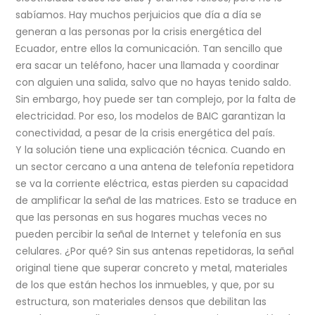
sabíamos. Hay muchos perjuicios que día a día se
generan a las personas por la crisis energética del
Ecuador, entre ellos la comunicación. Tan sencillo que
era sacar un teléfono, hacer una llamada y coordinar
con alguien una salida, salvo que no hayas tenido saldo.
Sin embargo, hoy puede ser tan complejo, por la falta de
electricidad. Por eso, los modelos de BAIC garantizan la
conectividad, a pesar de la crisis energética del país.
Y la solución tiene una explicación técnica. Cuando en
un sector cercano a una antena de telefonía repetidora
se va la corriente eléctrica, estas pierden su capacidad
de amplificar la señal de las matrices. Esto se traduce en
que las personas en sus hogares muchas veces no
pueden percibir la señal de Internet y telefonía en sus
celulares. ¿Por qué? Sin sus antenas repetidoras, la señal
original tiene que superar concreto y metal, materiales
de los que están hechos los inmuebles, y que, por su
estructura, son materiales densos que debilitan las