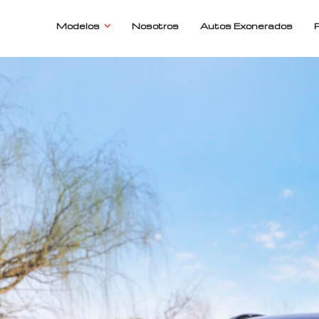
Modelos
Nosotros
Autos Exonerados