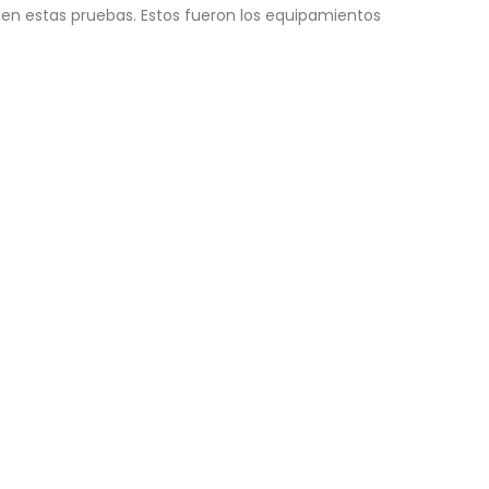
en estas pruebas. Estos fueron los equipamientos