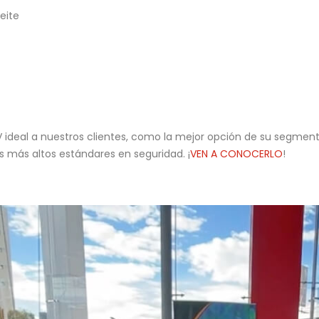
eite
 ideal a nuestros clientes, como la mejor opción de su segment
s más altos estándares en seguridad. ¡
VEN A CONOCERLO
!