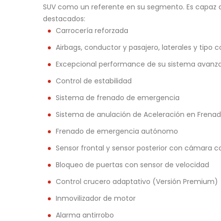
SUV como un referente en su segmento. Es capaz de
destacados:
Carrocería reforzada
Airbags, conductor y pasajero, laterales y tipo c
Excepcional performance de su sistema avanza
Control de estabilidad
Sistema de frenado de emergencia
Sistema de anulación de Aceleración en Frena
Frenado de emergencia autónomo
Sensor frontal y sensor posterior con cámara 
Bloqueo de puertas con sensor de velocidad
Control crucero adaptativo (Versión Premium)
Inmovilizador de motor
Alarma antirrobo