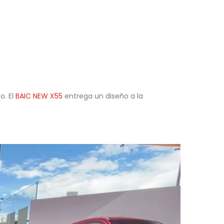
o. El
BAIC NEW X55
entrega un diseño a la