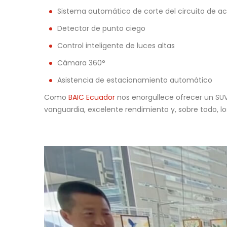
Sistema automático de corte del circuito de ac
Detector de punto ciego
Control inteligente de luces altas
Cámara 360°
Asistencia de estacionamiento automático
Como
BAIC Ecuador
nos enorgullece ofrecer un SUV
vanguardia, excelente rendimiento y, sobre todo, lo