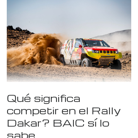
Qué significa
competir en el Rally
Dakar? BAIC sí lo
sabe