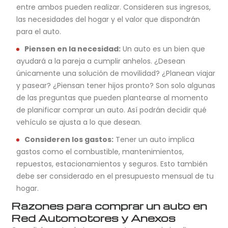
entre ambos pueden realizar. Consideren sus ingresos,
las necesidades del hogar y el valor que dispondrán
para el auto.
Piensen en la necesidad:
Un auto es un bien que
ayudará a la pareja a cumplir anhelos. ¿Desean
únicamente una solución de movilidad? ¿Planean viajar
y pasear? ¿Piensan tener hijos pronto? Son solo algunas
de las preguntas que pueden plantearse al momento
de planificar comprar un auto. Así podrán decidir qué
vehículo se ajusta a lo que desean.
Consideren los gastos:
Tener un auto implica
gastos como el combustible, mantenimientos,
repuestos, estacionamientos y seguros. Esto también
debe ser considerado en el presupuesto mensual de tu
hogar.
Razones para comprar un auto en
Red Automotores y Anexos