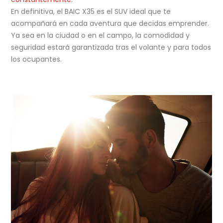
En definitiva, el BAIC X35 es el SUV ideal que te
acompañará en cada aventura que decidas emprender.
Ya sea en la ciudad o en el campo, la comodidad y
seguridad estará garantizada tras el volante y para todos
los ocupantes.