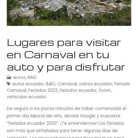
Lugares para visitar
en Carnaval en tu
auto y para disfrutar
Autos
,
BAIC
autos ecuador
,
BAIC
,
Carnaval
,
carros ecuador
,
Feriado
Carnaval
,
Feriados 2023
,
feriados ecuador
,
foton
,
vehiculos ecuador
De seguro a los pocos minutos de haber comenzado el
primer día laboral del año, abriste Google y buscaste
“feriados ecuador 2023”. ¡Te entendemos! Los feriados
son más que anhelados para tener algunos días de