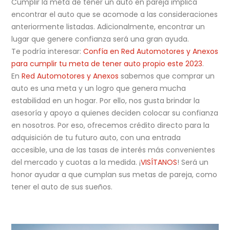
Cumplir la meta de tener un auto en pareja implica
encontrar el auto que se acomode a las consideraciones
anteriormente listadas. Adicionalmente, encontrar un
lugar que genere confianza será una gran ayuda.
Te podría interesar:
Confía en Red Automotores y Anexos
para cumplir tu meta de tener auto propio este 2023
.
En
Red Automotores y Anexos
sabemos que comprar un
auto es una meta y un logro que genera mucha
estabilidad en un hogar. Por ello, nos gusta brindar la
asesoría y apoyo a quienes deciden colocar su confianza
en nosotros. Por eso, ofrecemos crédito directo para la
adquisición de tu futuro auto, con una entrada
accesible, una de las tasas de interés más convenientes
del mercado y cuotas a la medida. ¡
VISÍTANOS
! Será un
honor ayudar a que cumplan sus metas de pareja, como
tener el auto de sus sueños.