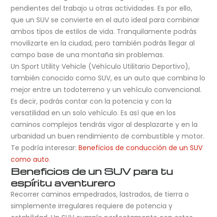
pendientes del trabajo u otras actividades. Es por ello,
que un SUV se convierte en el auto ideal para combinar
ambos tipos de estilos de vida. Tranquilamente podrás
movilizarte en la ciudad, pero también podrás llegar al
campo base de una montaña sin problemas.
Un Sport Utility Vehicle (Vehículo Utilitario Deportivo),
también conocido como SUV, es un auto que combina lo
mejor entre un todoterreno y un vehículo convencional.
Es decir, podrás contar con la potencia y con la
versatilidad en un solo vehículo. Es así que en los
caminos complejos tendrás vigor al desplazarte y en la
urbanidad un buen rendimiento de combustible y motor.
Te podría interesar:
Beneficios de conducción de un SUV
como auto
.
Beneficios de un SUV para tu
espíritu aventurero
Recorrer caminos empedrados, lastrados, de tierra o
simplemente irregulares requiere de potencia y