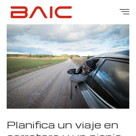
Planifica un viaje en