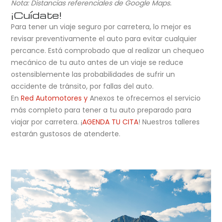
Nota: Distancias referenciales de Google Maps.
¡Cuídate!
Para tener un viaje seguro por carretera, lo mejor es
revisar preventivamente el auto para evitar cualquier
percance. Está comprobado que al realizar un chequeo
mecánico de tu auto antes de un viaje se reduce
ostensiblemente las probabilidades de sufrir un
accidente de tránsito, por fallas del auto.
En
Red Automotores y
Anexos te ofrecemos el servicio
más completo para tener a tu auto preparado para
viajar por carretera. ¡
AGENDA TU CITA
! Nuestros talleres
estarán gustosos de atenderte.