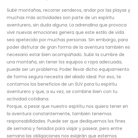
Subir montañas, recorrer senderos, andar por las playas y
muchas más actividades son parte de un espíritu
aventurero, sin duda alguna. La adrenalina que provoca
vivir nuevas emociones genera que este estilo de vida
sea apetecido por muchas personas. Sin embargo, para
poder disfrutar de gran forma de la aventura también es
necesario estar bien acompañado. Subir la cumbre de
una montaña, sin tener los equipos o ropa adecuada,
puede ser un problema. Poder llevar dicho equipamiento
de forma segura necesita del aliado ideal. Por eso, te
contamos los beneficios de un SUV para tu espíritu
aventurero y que, a su vez, se combine bien con tu
actividad cotidiana.
Porque, a pesar que nuestro espíritu nos quiera tener en
la aventura constantemente, también tenemos
responsabilidades. Puede ser que dediquemos los fines
de semana y feriados para viajar y pasear, pero entre
semana las obligaciones nos exigirán que estemos