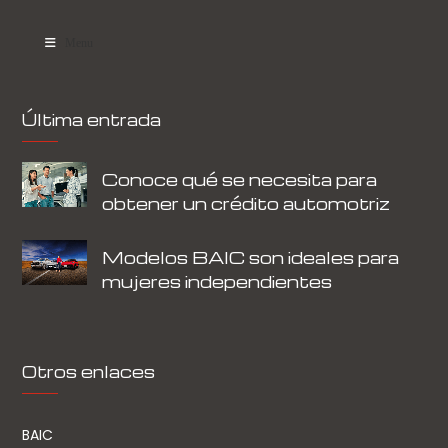
Menu
Última entrada
Conoce qué se necesita para
obtener un crédito automotriz
Modelos BAIC son ideales para
mujeres independientes
Otros enlaces
BAIC