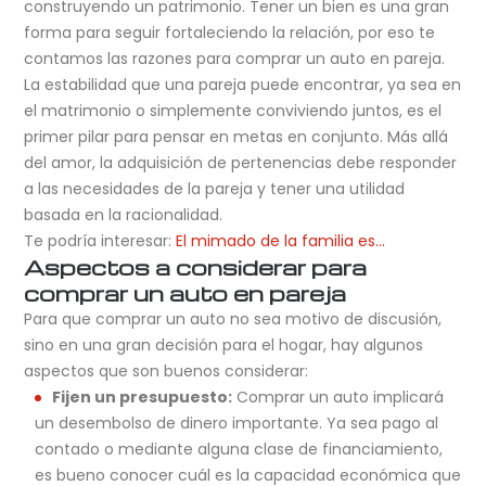
construyendo un patrimonio. Tener un bien es una gran
forma para seguir fortaleciendo la relación, por eso te
contamos las razones para comprar un auto en pareja.
La estabilidad que una pareja puede encontrar, ya sea en
el matrimonio o simplemente conviviendo juntos, es el
primer pilar para pensar en metas en conjunto. Más allá
del amor, la adquisición de pertenencias debe responder
a las necesidades de la pareja y tener una utilidad
basada en la racionalidad.
Te podría interesar:
El mimado de la familia es…
Aspectos a considerar para
comprar un auto en pareja
Para que comprar un auto no sea motivo de discusión,
sino en una gran decisión para el hogar, hay algunos
aspectos que son buenos considerar:
Fijen un presupuesto:
Comprar un auto implicará
un desembolso de dinero importante. Ya sea pago al
contado o mediante alguna clase de financiamiento,
es bueno conocer cuál es la capacidad económica que