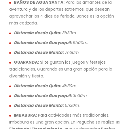
BAÑOS DE AGUA SANTA:
Para los amantes de la
aventura y de los deportes extremos, que desean
aprovechar los 4 días de feriado, Baños es la opción
más cotizada.
Distancia desde Quito:
3h30m.
Distancia desde Guayaquil:
5h00m.
Distancia desde Manta:
7h30m.
GUARANDA:
Si te gustan los juegos y festejos
tradicionales, Guaranda es una gran opción para la
diversión y fiesta.
Distancia desde Quito:
4h30m.
Distancia desde Guayaquil:
3h30m.
Distancia desde Manta:
5h30m.
IMBABURA:
Para actividades más tradicionales,
Imbabura es una gran opción. En Peguche se realiza
la