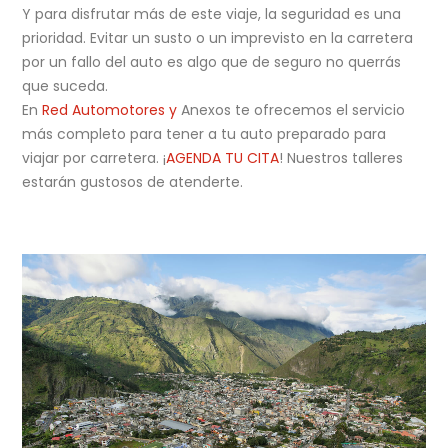
Y para disfrutar más de este viaje, la seguridad es una
prioridad. Evitar un susto o un imprevisto en la carretera
por un fallo del auto es algo que de seguro no querrás
que suceda.
En
Red Automotores y
Anexos te ofrecemos el servicio
más completo para tener a tu auto preparado para
viajar por carretera. ¡
AGENDA TU CITA
! Nuestros talleres
estarán gustosos de atenderte.