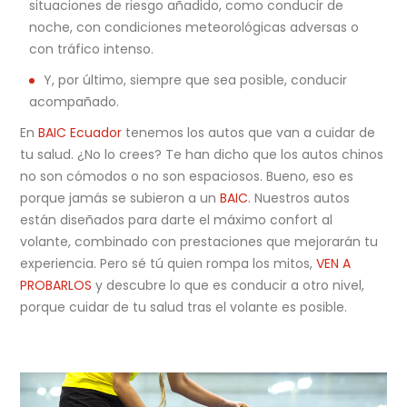
situaciones de riesgo añadido, como conducir de
noche, con condiciones meteorológicas adversas o
con tráfico intenso.
Y, por último, siempre que sea posible, conducir
acompañado.
En
BAIC Ecuador
tenemos los autos que van a cuidar de
tu salud. ¿No lo crees? Te han dicho que los autos chinos
no son cómodos o no son espaciosos. Bueno, eso es
porque jamás se subieron a un
BAIC
. Nuestros autos
están diseñados para darte el máximo confort al
volante, combinado con prestaciones que mejorarán tu
experiencia. Pero sé tú quien rompa los mitos,
VEN A
PROBARLOS
y descubre lo que es conducir a otro nivel,
porque cuidar de tu salud tras el volante es posible.