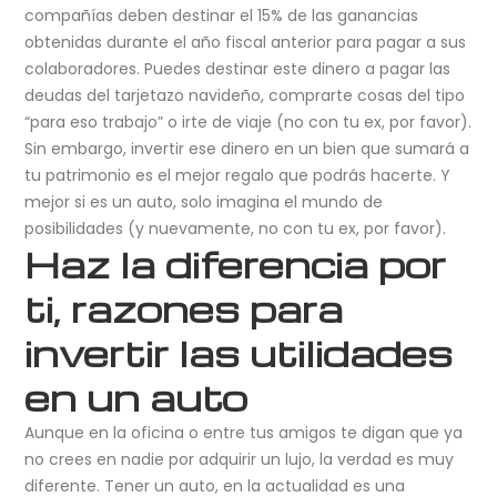
compañías deben destinar el 15% de las ganancias
obtenidas durante el año fiscal anterior para pagar a sus
colaboradores. Puedes destinar este dinero a pagar las
deudas del tarjetazo navideño, comprarte cosas del tipo
“para eso trabajo” o irte de viaje (no con tu ex, por favor).
Sin embargo, invertir ese dinero en un bien que sumará a
tu patrimonio es el mejor regalo que podrás hacerte. Y
mejor si es un auto, solo imagina el mundo de
posibilidades (y nuevamente, no con tu ex, por favor).
Haz la diferencia por
ti, razones para
invertir las utilidades
en un auto
Aunque en la oficina o entre tus amigos te digan que ya
no crees en nadie por adquirir un lujo, la verdad es muy
diferente. Tener un auto, en la actualidad es una