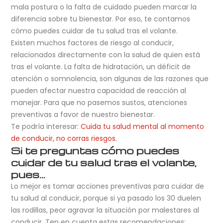
mala postura o la falta de cuidado pueden marcar la
diferencia sobre tu bienestar. Por eso, te contamos
cómo puedes cuidar de tu salud tras el volante.
Existen muchos factores de riesgo al conducir,
relacionados directamente con la salud de quien está
tras el volante. La falta de hidratación, un déficit de
atención o somnolencia, son algunas de las razones que
pueden afectar nuestra capacidad de reacción al
manejar. Para que no pasemos sustos, atenciones
preventivas a favor de nuestro bienestar.
Te podría interesar:
Cuida tu salud mental al momento
de conducir, no corras riesgos
.
Si te preguntas cómo puedes
cuidar de tu salud tras el volante,
pues…
Lo mejor es tomar acciones preventivas para cuidar de
tu salud al conducir, porque si ya pasado los 30 duelen
las rodillas, peor agravar la situación por malestares al
conducir. Ten en cuenta estas recomendaciones: