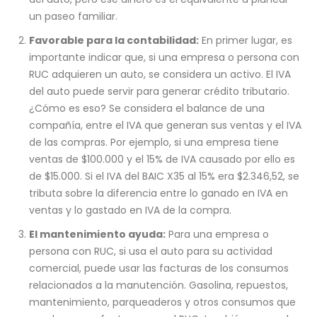
un paseo familiar.
Favorable para la contabilidad:
En primer lugar, es
importante indicar que, si una empresa o persona con
RUC adquieren un auto, se considera un activo. El IVA
del auto puede servir para generar crédito tributario.
¿Cómo es eso? Se considera el balance de una
compañía, entre el IVA que generan sus ventas y el IVA
de las compras. Por ejemplo, si una empresa tiene
ventas de $100.000 y el 15% de IVA causado por ello es
de $15.000. Si el IVA del BAIC X35 al 15% era $2.346,52, se
tributa sobre la diferencia entre lo ganado en IVA en
ventas y lo gastado en IVA de la compra.
El mantenimiento ayuda:
Para una empresa o
persona con RUC, si usa el auto para su actividad
comercial, puede usar las facturas de los consumos
relacionados a la manutención. Gasolina, repuestos,
mantenimiento, parqueaderos y otros consumos que