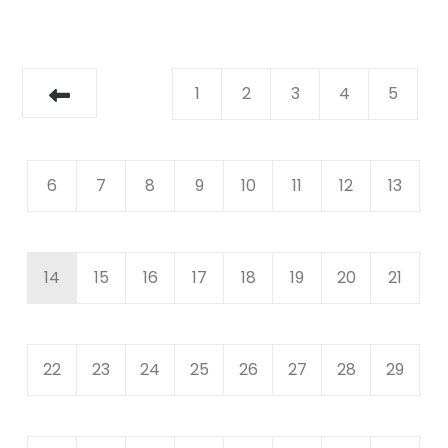
1
2
3
4
5
6
7
8
9
10
11
12
13
14
15
16
17
18
19
20
21
22
23
24
25
26
27
28
29