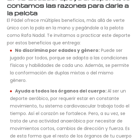
contamos las razones para darle a
la pelota
El Pádel ofrece múltiples beneficios, más allá de verte
único con la pala en la mano y pegándole a la pelota
como Rafa Nadal. Te invitamos a practicar este deporte
por estos beneficios que entrega:
No discrimina por edades y género:
Puede ser
jugado por todos, porque se adapta a las condiciones
físicas y habilidades de cada uno. Además, se permite
la conformación de duplas mixtas o del mismo
género.
Ayuda a todos los órganos del cuerpo:
Al ser un
deporte aeróbico, por requerir estar en constante
movimiento, tu sistema cardiovascular trabaja todo el
tiempo. Así el corazón se fortalece. Pero, a su vez, se
trata de una actividad anaeróbica por necesitar de
movimientos cortos, cambios de dirección y fuerza. Es
de esta forma que el resto de los órganos de tu cuerpo