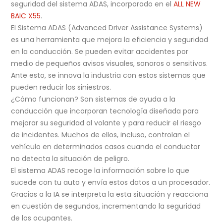
seguridad del sistema ADAS, incorporado en el
ALL NEW
BAIC X55
.
El Sistema ADAS (Advanced Driver Assistance Systems)
es una herramienta que mejora la eficiencia y seguridad
en la conducción. Se pueden evitar accidentes por
medio de pequeños avisos visuales, sonoros o sensitivos.
Ante esto, se innova la industria con estos sistemas que
pueden reducir los siniestros.
¿Cómo funcionan? Son sistemas de ayuda a la
conducción que incorporan tecnología diseñada para
mejorar su seguridad al volante y para reducir el riesgo
de incidentes. Muchos de ellos, incluso, controlan el
vehículo en determinados casos cuando el conductor
no detecta la situación de peligro.
El sistema ADAS recoge la información sobre lo que
sucede con tu auto y envía estos datos a un procesador.
Gracias a la IA se interpreta la esta situación y reacciona
en cuestión de segundos, incrementando la seguridad
de los ocupantes.