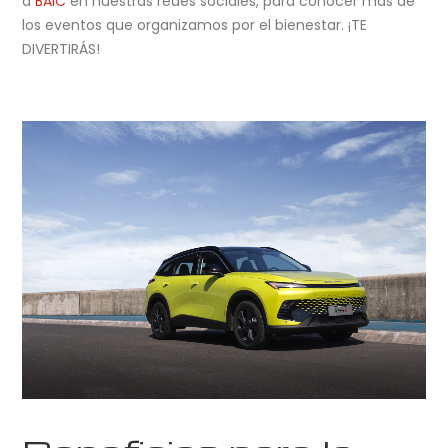
a
BAIC
en nuestras redes sociales, para conocer más de
los eventos que organizamos por el bienestar. ¡TE
DIVERTIRÁS!