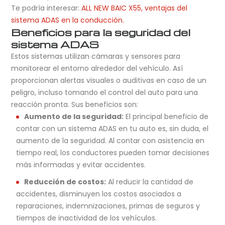
Te podría interesar:
ALL NEW BAIC X55, ventajas del
sistema ADAS en la conducción.
Beneficios para la seguridad del
sistema ADAS
Estos sistemas utilizan cámaras y sensores para
monitorear el entorno alrededor del vehículo. Así
proporcionan alertas visuales o auditivas en caso de un
peligro, incluso tomando el control del auto para una
reacción pronta. Sus beneficios son:
Aumento de la seguridad:
El principal beneficio de
contar con un sistema ADAS en tu auto es, sin duda, el
aumento de la seguridad. Al contar con asistencia en
tiempo real, los conductores pueden tomar decisiones
más informadas y evitar accidentes.
Reducción de costos:
Al reducir la cantidad de
accidentes, disminuyen los costos asociados a
reparaciones, indemnizaciones, primas de seguros y
tiempos de inactividad de los vehículos.