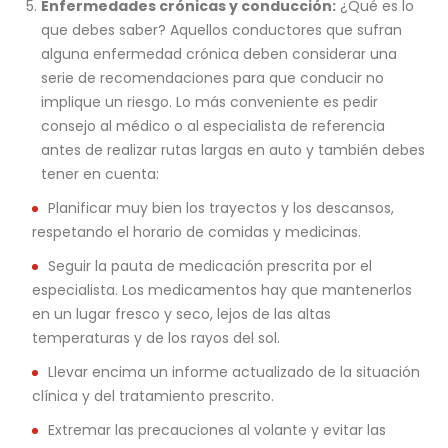
Enfermedades crónicas y conducción:
¿Qué es lo
que debes saber? Aquellos conductores que sufran
alguna enfermedad crónica deben considerar una
serie de recomendaciones para que conducir no
implique un riesgo. Lo más conveniente es pedir
consejo al médico o al especialista de referencia
antes de realizar rutas largas en auto y también debes
tener en cuenta:
Planificar muy bien los trayectos y los descansos,
respetando el horario de comidas y medicinas.
Seguir la pauta de medicación prescrita por el
especialista. Los medicamentos hay que mantenerlos
en un lugar fresco y seco, lejos de las altas
temperaturas y de los rayos del sol.
Llevar encima un informe actualizado de la situación
clínica y del tratamiento prescrito.
Extremar las precauciones al volante y evitar las