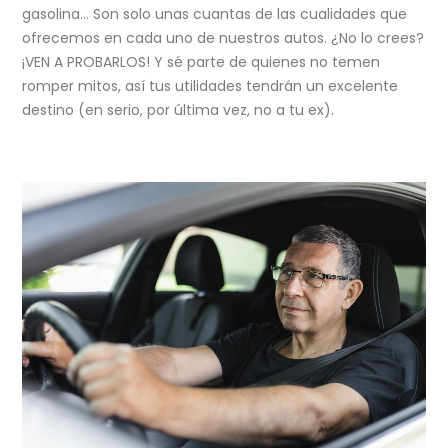
gasolina… Son solo unas cuantas de las cualidades que
ofrecemos en cada uno de nuestros autos. ¿No lo crees?
¡VEN A PROBARLOS! Y sé parte de quienes no temen
romper mitos, así tus utilidades tendrán un excelente
destino (en serio, por última vez, no a tu ex).