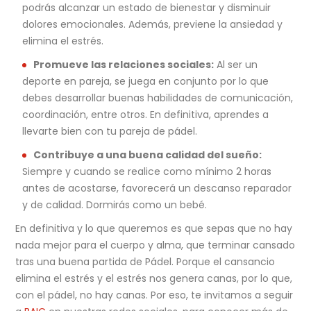
podrás alcanzar un estado de bienestar y disminuir
dolores emocionales. Además, previene la ansiedad y
elimina el estrés.
Promueve las relaciones sociales:
Al ser un
deporte en pareja, se juega en conjunto por lo que
debes desarrollar buenas habilidades de comunicación,
coordinación, entre otros. En definitiva, aprendes a
llevarte bien con tu pareja de pádel.
Contribuye a una buena calidad del sueño:
Siempre y cuando se realice como mínimo 2 horas
antes de acostarse, favorecerá un descanso reparador
y de calidad. Dormirás como un bebé.
En definitiva y lo que queremos es que sepas que no hay
nada mejor para el cuerpo y alma, que terminar cansado
tras una buena partida de Pádel. Porque el cansancio
elimina el estrés y el estrés nos genera canas, por lo que,
con el pádel, no hay canas. Por eso, te invitamos a seguir