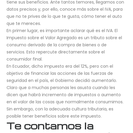
tiene sus beneficios. Ante tantos temores, llegamos con
datos precisos y, por ello, conoce más sobre el IVA, para
que no te prives de lo que te gusta, cómo tener el auto
que te mereces.
En primer lugar, es importante aclarar qué es el IVA. El
Impuesto sobre el Valor Agregado es un tributo sobre el
consumo derivado de la compra de bienes o de
servicios. Esto repercute directamente sobre el
consumidor final.
En Ecuador, dicho impuesto era del 12%, pero con el
objetivo de financiar las acciones de las fuerzas de
seguridad en el país, el Gobierno decidió aumentarlo.
Claro que a muchas personas les asusta cuando les
dicen que habrá incremento de impuestos o aumento
en el valor de las cosas que normalmente consumimos.
Sin embargo, con la adecuada cultura tributaria, es
posible tener beneficios sobre este impuesto.
Te contamos la