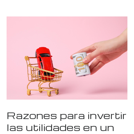
Razones para invertir
las utilidades en un