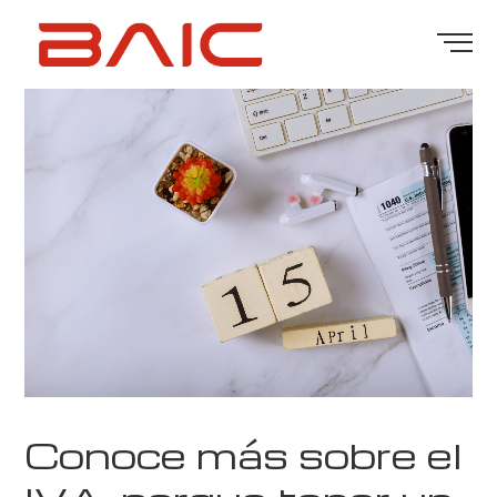
Conoce más sobre el