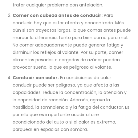
tratar cualquier problema con antelación.
Comer con cabeza antes de conducir:
Para
conducir, hay que estar atento y concentrado. Más
aún si son trayectos largos, lo que comas antes puede
marcar la diferencia, tanto para bien como para mal.
No comer adecuadamente puede generar fatiga y
disminuir los reflejos al volante. Por su parte, comer
alimentos pesados o cargados de azúcar pueden
provocar sueño, lo que es peligroso al volante.
Conducir con calor:
En condiciones de calor
conducir puede ser peligroso, ya que afecta a las
capacidades: reduce la concentración, la atención y
la capacidad de reacción. Además, agrava la
hostilidad, la somnolencia y la fatiga del conductor. Es
por ello que es importante acudir al aire
acondicionado del auto o si el calor es extremo,
parquear en espacios con sombra.