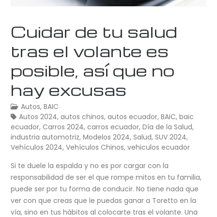
Cuidar de tu salud
tras el volante es
posible, así que no
hay excusas
Autos
,
BAIC
Autos 2024
,
autos chinos
,
autos ecuador
,
BAIC
,
baic
ecuador
,
Carros 2024
,
carros ecuador
,
Día de la Salud
,
industria automotriz
,
Modelos 2024
,
Salud
,
SUV 2024
,
Vehículos 2024
,
Vehículos Chinos
,
vehiculos ecuador
Si te duele la espalda y no es por cargar con la
responsabilidad de ser el que rompe mitos en tu familia,
puede ser por tu forma de conducir. No tiene nada que
ver con que creas que le puedas ganar a Toretto en la
vía, sino en tus hábitos al colocarte tras el volante. Una