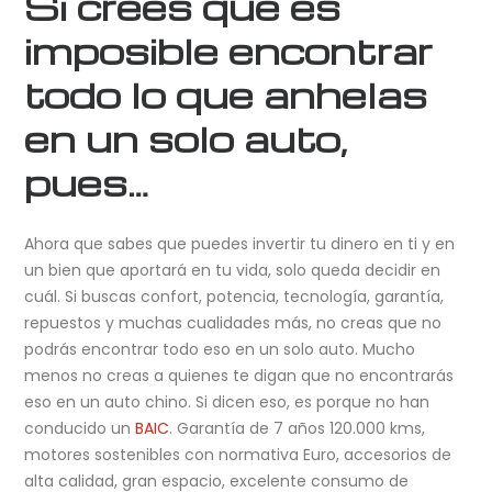
Si crees que es
imposible encontrar
todo lo que anhelas
en un solo auto,
pues…
Ahora que sabes que puedes invertir tu dinero en ti y en
un bien que aportará en tu vida, solo queda decidir en
cuál. Si buscas confort, potencia, tecnología, garantía,
repuestos y muchas cualidades más, no creas que no
podrás encontrar todo eso en un solo auto. Mucho
menos no creas a quienes te digan que no encontrarás
eso en un auto chino. Si dicen eso, es porque no han
conducido un
BAIC
. Garantía de 7 años 120.000 kms,
motores sostenibles con normativa Euro, accesorios de
alta calidad, gran espacio, excelente consumo de