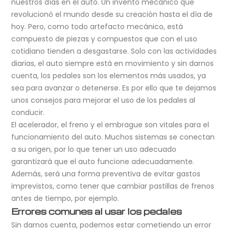
nuestros días en el auto. Un invento mecánico que
revolucionó el mundo desde su creación hasta el día de
hoy. Pero, como todo artefacto mecánico, está
compuesto de piezas y compuestos que con el uso
cotidiano tienden a desgastarse. Solo con las actividades
diarias, el auto siempre está en movimiento y sin darnos
cuenta, los pedales son los elementos más usados, ya
sea para avanzar o detenerse. Es por ello que te dejamos
unos consejos para mejorar el uso de los pedales al
conducir.
El acelerador, el freno y el embrague son vitales para el
funcionamiento del auto. Muchos sistemas se conectan
a su origen, por lo que tener un uso adecuado
garantizará que el auto funcione adecuadamente.
Además, será una forma preventiva de evitar gastos
imprevistos, como tener que cambiar pastillas de frenos
antes de tiempo, por ejemplo.
Errores comunes al usar los pedales
Sin darnos cuenta, podemos estar cometiendo un error