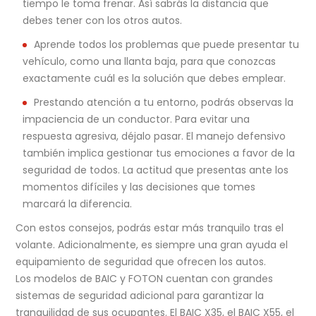
tiempo le toma frenar. Así sabrás la distancia que
debes tener con los otros autos.
Aprende todos los problemas que puede presentar tu
vehículo, como una llanta baja, para que conozcas
exactamente cuál es la solución que debes emplear.
Prestando atención a tu entorno, podrás observas la
impaciencia de un conductor. Para evitar una
respuesta agresiva, déjalo pasar. El manejo defensivo
también implica gestionar tus emociones a favor de la
seguridad de todos. La actitud que presentas ante los
momentos difíciles y las decisiones que tomes
marcará la diferencia.
Con estos consejos, podrás estar más tranquilo tras el
volante. Adicionalmente, es siempre una gran ayuda el
equipamiento de seguridad que ofrecen los autos.
Los modelos de BAIC y FOTON cuentan con grandes
sistemas de seguridad adicional para garantizar la
tranquilidad de sus ocupantes. El BAIC X35, el BAIC X55, el