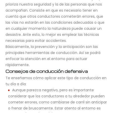
prioriza nuestra seguridad y la de las personas que nos
acompañan. Consiste en que es necesario tener en
cuenta que otros conductores cometerán errores, que
las vías no estarán en las condiciones adecuadas o que
en cualquier momento la naturaleza puede causar un
desastre. Ante esto, lo mejor es emplear las técnicas
necesarias para evitar accidentes.
Básicamente, la prevención y la anticipación son las
principales herramientas de conducción. Así se podrá
enfocar la atención en el entorno para actuar
rápidamente.
Consejos de conducción defensiva
Te enseñamos cómo aplicar este tipo de conducción en
tu día a día:
Aunque parezca negativo, pero es importante
considerar que los conductores a tu alrededor pueden
cometer errores, como cambiarse de carril sin anticipar
o frenar de bruscamente. Estar atento al entorno es