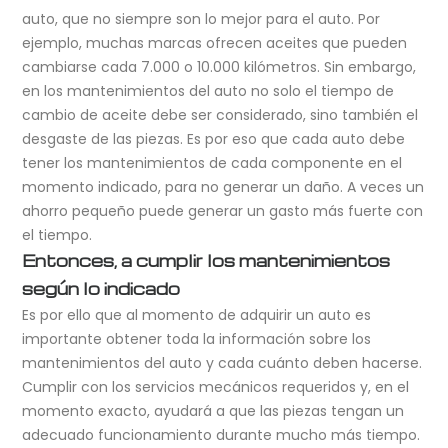
auto, que no siempre son lo mejor para el auto. Por
ejemplo, muchas marcas ofrecen aceites que pueden
cambiarse cada 7.000 o 10.000 kilómetros. Sin embargo,
en los mantenimientos del auto no solo el tiempo de
cambio de aceite debe ser considerado, sino también el
desgaste de las piezas. Es por eso que cada auto debe
tener los mantenimientos de cada componente en el
momento indicado, para no generar un daño. A veces un
ahorro pequeño puede generar un gasto más fuerte con
el tiempo.
Entonces, a cumplir los mantenimientos
según lo indicado
Es por ello que al momento de adquirir un auto es
importante obtener toda la información sobre los
mantenimientos del auto y cada cuánto deben hacerse.
Cumplir con los servicios mecánicos requeridos y, en el
momento exacto, ayudará a que las piezas tengan un
adecuado funcionamiento durante mucho más tiempo.