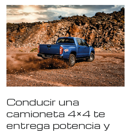
Conducir una
camioneta 4×4 te
entrega potencia y