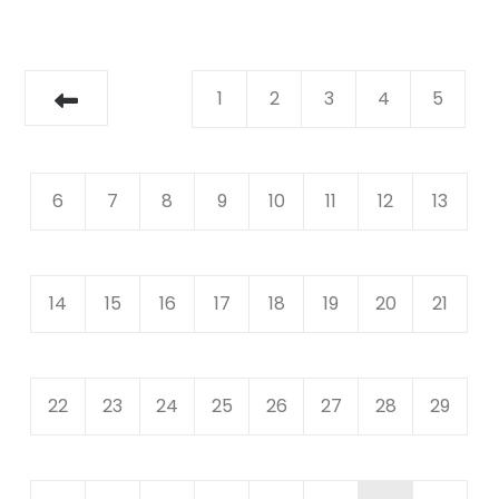
1
2
3
4
5
6
7
8
9
10
11
12
13
14
15
16
17
18
19
20
21
22
23
24
25
26
27
28
29