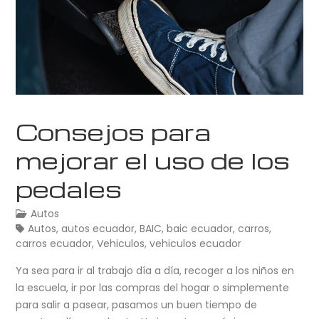
Consejos para
mejorar el uso de los
pedales
Autos
Autos
,
autos ecuador
,
BAIC
,
baic ecuador
,
carros
,
carros ecuador
,
Vehiculos
,
vehiculos ecuador
Ya sea para ir al trabajo día a día, recoger a los niños en
la escuela, ir por las compras del hogar o simplemente
para salir a pasear, pasamos un buen tiempo de