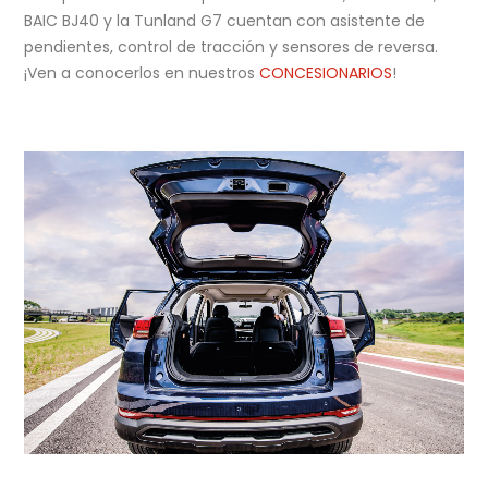
BAIC BJ40 y la Tunland G7 cuentan con asistente de
pendientes, control de tracción y sensores de reversa.
¡Ven a conocerlos en nuestros
CONCESIONARIOS
!