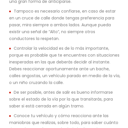
una gran forma de anticiparse.
Tampoco es necesario confiarse, en caso de estar
en un cruce de calle donde tengas preferencia para
pasar, mira siempre a ambos lados. Aunque pueda
existir una señal de “Alto”, no siempre otros
conductores la respetan.
Controlar la velocidad es de lo más importante,
porque es probable que te encuentres con situaciones
inesperadas en las que deberás decidir al instante.
Debes reaccionar oportunamente ante un bache,
calles angostas, un vehículo parado en medio de la vía,
o un niño cruzando la calle.
De ser posible, antes de salir es bueno informarse
sobre el estado de la vía por la que transitarás, para
saber si está cerrada en algún tramo.
Conoce tu vehículo y cómo reacciona ante las
maniobras que realizas, sobre todo, para saber cuánto