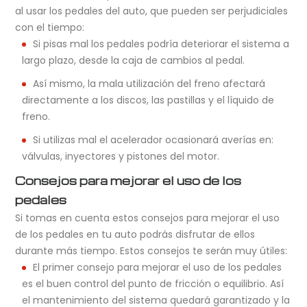
al usar los pedales del auto, que pueden ser perjudiciales
con el tiempo:
Si pisas mal los pedales podría deteriorar el sistema a
largo plazo, desde la caja de cambios al pedal.
Así mismo, la mala utilización del freno afectará
directamente a los discos, las pastillas y el líquido de
freno.
Si utilizas mal el acelerador ocasionará averías en:
válvulas, inyectores y pistones del motor.
Consejos para mejorar el uso de los
pedales
Si tomas en cuenta estos consejos para mejorar el uso
de los pedales en tu auto podrás disfrutar de ellos
durante más tiempo. Estos consejos te serán muy útiles:
El primer consejo para mejorar el uso de los pedales
es el buen control del punto de fricción o equilibrio. Así
el mantenimiento del sistema quedará garantizado y la