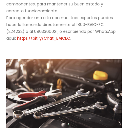
componentes, para mantener su buen estado y
correcto funcionamiento.
Para agendar una cita con nuestros expertos puedes
hacerlo llamando directamente al 1800-BAIC-EC
(224232) o al 0963360021; o escribiendo por WhatsApp
aquí:
https://bit.ly/Chat_BAICEC
.