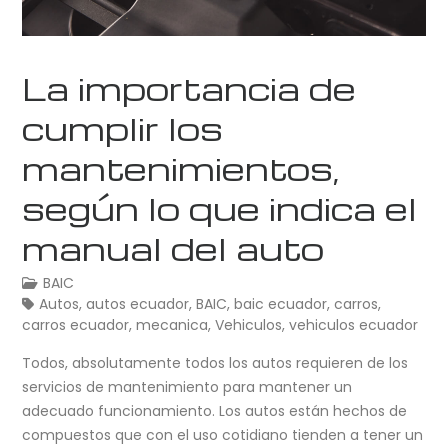
La importancia de
cumplir los
mantenimientos,
según lo que indica el
manual del auto
BAIC
Autos
,
autos ecuador
,
BAIC
,
baic ecuador
,
carros
,
carros ecuador
,
mecanica
,
Vehiculos
,
vehiculos ecuador
Todos, absolutamente todos los autos requieren de los
servicios de mantenimiento para mantener un
adecuado funcionamiento. Los autos están hechos de
compuestos que con el uso cotidiano tienden a tener un