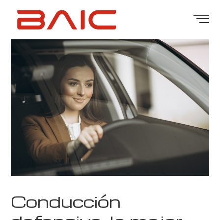
Conducción