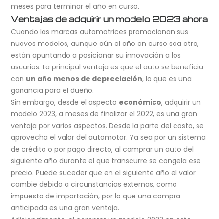
meses para terminar el año en curso.
Ventajas de adquirir un modelo 2023 ahora
Cuando las marcas automotrices promocionan sus
nuevos modelos, aunque aún el año en curso sea otro,
están apuntando a posicionar su innovación a los
usuarios. La principal ventaja es que el auto se beneficia
con
un año menos de depreciación
, lo que es una
ganancia para el dueño.
Sin embargo, desde el aspecto
económico
, adquirir un
modelo 2023, a meses de finalizar el 2022, es una gran
ventaja por varios aspectos. Desde la parte del costo, se
aprovecha el valor del automotor. Ya sea por un sistema
de crédito o por pago directo, al comprar un auto del
siguiente año durante el que transcurre se congela ese
precio. Puede suceder que en el siguiente año el valor
cambie debido a circunstancias externas, como
impuesto de importación, por lo que una compra
anticipada es una gran ventaja.