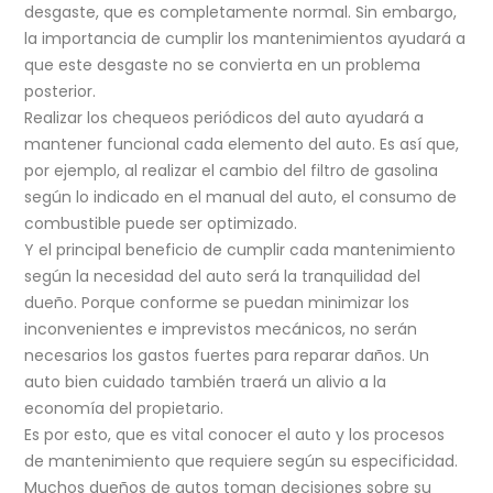
desgaste, que es completamente normal. Sin embargo,
la importancia de cumplir los mantenimientos ayudará a
que este desgaste no se convierta en un problema
posterior.
Realizar los chequeos periódicos del auto ayudará a
mantener funcional cada elemento del auto. Es así que,
por ejemplo, al realizar el cambio del filtro de gasolina
según lo indicado en el manual del auto, el consumo de
combustible puede ser optimizado.
Y el principal beneficio de cumplir cada mantenimiento
según la necesidad del auto será la tranquilidad del
dueño. Porque conforme se puedan minimizar los
inconvenientes e imprevistos mecánicos, no serán
necesarios los gastos fuertes para reparar daños. Un
auto bien cuidado también traerá un alivio a la
economía del propietario.
Es por esto, que es vital conocer el auto y los procesos
de mantenimiento que requiere según su especificidad.
Muchos dueños de autos toman decisiones sobre su