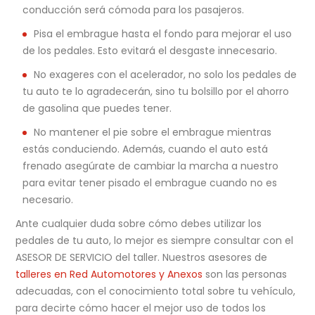
conducción será cómoda para los pasajeros.
Pisa el embrague hasta el fondo para mejorar el uso
de los pedales. Esto evitará el desgaste innecesario.
No exageres con el acelerador, no solo los pedales de
tu auto te lo agradecerán, sino tu bolsillo por el ahorro
de gasolina que puedes tener.
No mantener el pie sobre el embrague mientras
estás conduciendo. Además, cuando el auto está
frenado asegúrate de cambiar la marcha a nuestro
para evitar tener pisado el embrague cuando no es
necesario.
Ante cualquier duda sobre cómo debes utilizar los
pedales de tu auto, lo mejor es siempre consultar con el
ASESOR DE SERVICIO del taller. Nuestros asesores de
talleres en Red Automotores y Anexos
son las personas
adecuadas, con el conocimiento total sobre tu vehículo,
para decirte cómo hacer el mejor uso de todos los