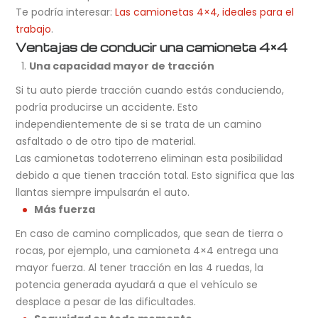
Te podría interesar:
Las camionetas 4×4, ideales para el
trabajo
.
Ventajas de conducir una camioneta 4×4
Una capacidad mayor de tracción
Si tu auto pierde tracción cuando estás conduciendo,
podría producirse un accidente. Esto
independientemente de si se trata de un camino
asfaltado o de otro tipo de material.
Las camionetas todoterreno eliminan esta posibilidad
debido a que tienen tracción total. Esto significa que las
llantas siempre impulsarán el auto.
Más fuerza
En caso de camino complicados, que sean de tierra o
rocas, por ejemplo, una camioneta 4×4 entrega una
mayor fuerza. Al tener tracción en las 4 ruedas, la
potencia generada ayudará a que el vehículo se
desplace a pesar de las dificultades.