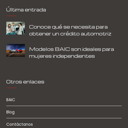
Última entrada
Conoce qué se necesita para
obtener un crédito automotriz
Modelos BAIC son ideales para
mujeres independientes
Otros enlaces
BAIC
Blog
Contáctanos