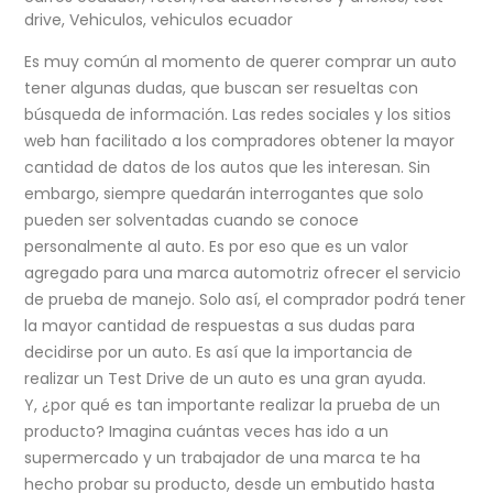
drive
,
Vehiculos
,
vehiculos ecuador
Es muy común al momento de querer comprar un auto
tener algunas dudas, que buscan ser resueltas con
búsqueda de información. Las redes sociales y los sitios
web han facilitado a los compradores obtener la mayor
cantidad de datos de los autos que les interesan. Sin
embargo, siempre quedarán interrogantes que solo
pueden ser solventadas cuando se conoce
personalmente al auto. Es por eso que es un valor
agregado para una marca automotriz ofrecer el servicio
de prueba de manejo. Solo así, el comprador podrá tener
la mayor cantidad de respuestas a sus dudas para
decidirse por un auto. Es así que la importancia de
realizar un Test Drive de un auto es una gran ayuda.
Y, ¿por qué es tan importante realizar la prueba de un
producto? Imagina cuántas veces has ido a un
supermercado y un trabajador de una marca te ha
hecho probar su producto, desde un embutido hasta