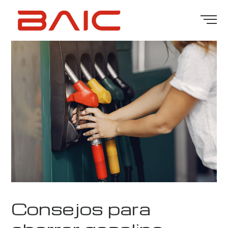
Consejos para