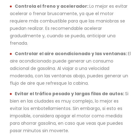
Controla el freno y acelerador:
Lo mejor es evitar
acelerar o frenar bruscamente, ya que el motor
requiere más combustible para que las maniobras se
puedan realizar. Es recomendable acelerar
gradualmente y, cuando se pueda, anticipar una
frenada.
Controlar el aire acondicionado y las ventanas:
El
aire acondicionado puede generar un consumo
adicional de gasolina. Al viajar a una velocidad
moderada, con las ventanas abajo, puedes generar un
flujo de aire que refresque la cabina.
Evitar el tráfico pesado y largas filas de autos:
Si
bien en las ciudades es muy complejo, lo mejor es
evitar los embotellamientos. Sin embargo, si esto es
imposible, considera apagar el motor como medida
para ahorrar gasolina, en caso que veas que puedes
pasar minutos sin moverte.