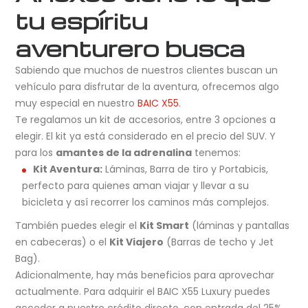
tu espíritu
aventurero busca
Sabiendo que muchos de nuestros clientes buscan un
vehículo para disfrutar de la aventura, ofrecemos algo
muy especial en nuestro
BAIC X55
.
Te regalamos un kit de accesorios, entre 3 opciones a
elegir. El kit ya está considerado en el precio del SUV. Y
para los
amantes de la adrenalina
tenemos:
Kit Aventura:
Láminas, Barra de tiro y Portabicis,
perfecto para quienes aman viajar y llevar a su
bicicleta y así recorrer los caminos más complejos.
También puedes elegir el
Kit Smart
(láminas y pantallas
en cabeceras) o el
Kit Viajero
(Barras de techo y Jet
Bag).
Adicionalmente, hay más beneficios para aprovechar
actualmente. Para adquirir el BAIC X55 Luxury puedes