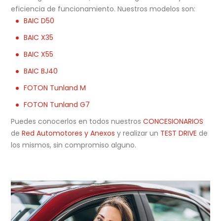
eficiencia de funcionamiento. Nuestros modelos son:
BAIC D50
BAIC X35
BAIC X55
BAIC BJ40
FOTON Tunland M
FOTON Tunland G7
Puedes conocerlos en todos nuestros
CONCESIONARIOS
de
Red Automotores y Anexos
y realizar un
TEST DRIVE
de
los mismos, sin compromiso alguno.