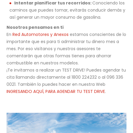
Intentar planificar tus recorridos:
Conociendo los
caminos que puedes tomar, evitarás conducir demás y
así generar un mayor consumo de gasolina.
Nosotros pensamos en ti
En
Red Automotores y Anexos
estamos conscientes de lo
importante que es para ti administrar tu dinero mes a
mes. Por eso visítanos y nuestros asesores te
comentarán que otras formas tienes para ahorrar
combustible en nuestros modelos.
¡Te invitamos a realizar un TEST DRIVE! Puedes agendar tu
cita llamando directamente al 1800 224232 o al 096 336
0021. También lo puedes hacer en nuestra Web
INGRESANDO AQUÍ, PARA AGENDAR TU TEST DRIVE
.