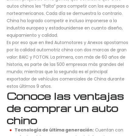
autos chinos les “falta” para competir con los europeos o
norteamericanos. Cada día se demuestra lo contrario.
China ha logrado competir e incluso imponerse a la
industria europea y estadounidense en cuanto diseño,
equipamiento y calidad.
Es por eso que en Red Automotores y Anexos apostamos
por la calidad automotriz china con dos marcas de gran
valor: BAIC y FOTON. La primera, con más de 60 años de
historia, es parte de las 500 empresas más grandes del
mundo; mientras que la segunda es el principal
exportador de vehículos comerciales de China durante
estos últimos 9 años.
Conoce las ventajas
de comprar un auto
chino
Tecnología de última generación:
Cuentan con