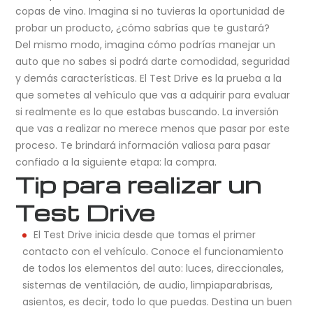
copas de vino. Imagina si no tuvieras la oportunidad de
probar un producto, ¿cómo sabrías que te gustará?
Del mismo modo, imagina cómo podrías manejar un
auto que no sabes si podrá darte comodidad, seguridad
y demás características. El Test Drive es la prueba a la
que sometes al vehículo que vas a adquirir para evaluar
si realmente es lo que estabas buscando. La inversión
que vas a realizar no merece menos que pasar por este
proceso. Te brindará información valiosa para pasar
confiado a la siguiente etapa: la compra.
Tip para realizar un
Test Drive
El Test Drive inicia desde que tomas el primer
contacto con el vehículo. Conoce el funcionamiento
de todos los elementos del auto: luces, direccionales,
sistemas de ventilación, de audio, limpiaparabrisas,
asientos, es decir, todo lo que puedas. Destina un buen