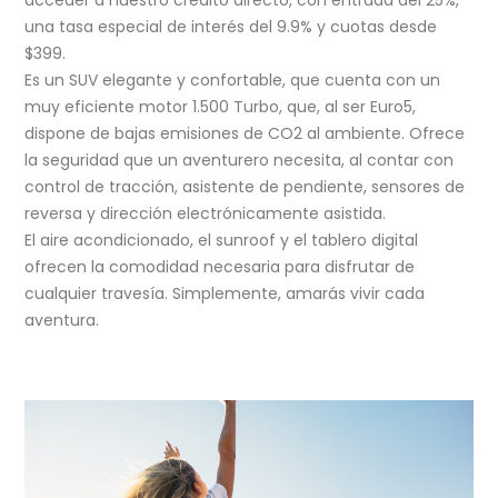
acceder a nuestro crédito directo, con entrada del 25%,
una tasa especial de interés del 9.9% y cuotas desde
$399.
Es un SUV elegante y confortable, que cuenta con un
muy eficiente motor 1.500 Turbo, que, al ser Euro5,
dispone de bajas emisiones de CO2 al ambiente. Ofrece
la seguridad que un aventurero necesita, al contar con
control de tracción, asistente de pendiente, sensores de
reversa y dirección electrónicamente asistida.
El aire acondicionado, el sunroof y el tablero digital
ofrecen la comodidad necesaria para disfrutar de
cualquier travesía. Simplemente, amarás vivir cada
aventura.