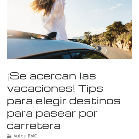
¡Se acercan las
vacaciones! Tips
para elegir destinos
para pasear por
carretera
Autos
,
BAIC