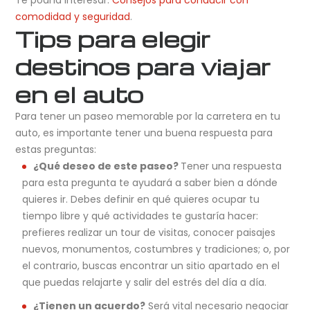
comodidad y seguridad
.
Tips para elegir
destinos para viajar
en el auto
Para tener un paseo memorable por la carretera en tu
auto, es importante tener una buena respuesta para
estas preguntas:
¿Qué deseo de este paseo?
Tener una respuesta
para esta pregunta te ayudará a saber bien a dónde
quieres ir. Debes definir en qué quieres ocupar tu
tiempo libre y qué actividades te gustaría hacer:
prefieres realizar un tour de visitas, conocer paisajes
nuevos, monumentos, costumbres y tradiciones; o, por
el contrario, buscas encontrar un sitio apartado en el
que puedas relajarte y salir del estrés del día a día.
¿Tienen un acuerdo?
Será vital necesario negociar