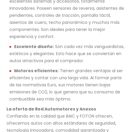
excelentes sistemas y accesorios, totalmente
innovadores. Poseen sensores de reversa, asistentes de
pendientes, controles de tracción, pantalla táctil,
asientos de cuero, techo panorámico y muchos más
componentes. Son ideales para tener la mejor
experiencia y confort.
Excelente diseño:
Son cada vez más vanguardistas,
estéticos y elegantes. Esto hace que se conviertan en
autos atractivos para el comprador.
Motores eficientes:
Tienen grandes ventajas al ser
eficientes y contar con una larga vida. Al formar parte
de las normativas Euro, sus motores tienen bajas
emisiones de CO2, lo que genera que su consumo de
combustible sea más óptimo.
La oferta de Red Automotores y Anexos
Confiando en la calidad que BAIC y FOTON ofrecen,
ofrecemos autos con altos estándares de seguridad,
tecnología innovadora, comodidad garantizada y