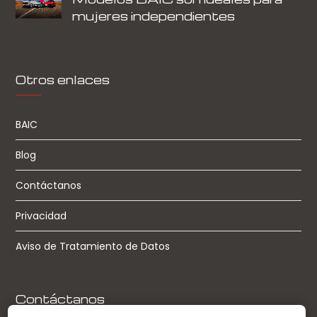
mujeres independientes
Otros enlaces
BAIC
Blog
Contáctanos
Privacidad
Aviso de Tratamiento de Datos
Contáctanos