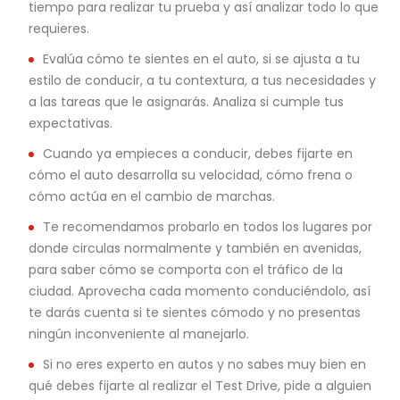
tiempo para realizar tu prueba y así analizar todo lo que
requieres.
Evalúa cómo te sientes en el auto, si se ajusta a tu
estilo de conducir, a tu contextura, a tus necesidades y
a las tareas que le asignarás. Analiza si cumple tus
expectativas.
Cuando ya empieces a conducir, debes fijarte en
cómo el auto desarrolla su velocidad, cómo frena o
cómo actúa en el cambio de marchas.
Te recomendamos probarlo en todos los lugares por
donde circulas normalmente y también en avenidas,
para saber cómo se comporta con el tráfico de la
ciudad. Aprovecha cada momento conduciéndolo, así
te darás cuenta si te sientes cómodo y no presentas
ningún inconveniente al manejarlo.
Si no eres experto en autos y no sabes muy bien en
qué debes fijarte al realizar el Test Drive, pide a alguien