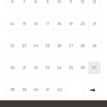
6
7
8
9
10
11
12
13
14
15
16
17
18
19
20
21
22
23
24
25
26
27
28
29
30
31
32
33
34
35
36
37
38
39
40
41
42