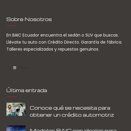
Sobre Nosotros
En BAIC Ecuador encuentra el sedán o SUV que buscas.
Llévate tu auto con Crédito Directo. Garantía de fábrica.
Talleres especializados y repuestos genuinos.
Menu
Última entrada
Conoce qué se necesita para
obtener un crédito automotriz
Modelos BAIC son ideales para